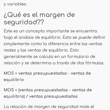
y variables.
¿Qué es el margen de
seguridad??
Este es un concepto importante se encuentra
bajo el análisis de equilibrio. Esto se puede definir
simplemente como la diferencia entre las ventas
reales y las ventas de equilibrio. Esto
generalmente se calcula en un formulario de
relación y se determina a través de dos fórmulas.
MOS = ventas presupuestadas - ventas de
equilibrio
MOS = (ventas presupuestadas - ventas de
equilibrio) / ventas presupuestadas
La relación de margen de seguridad mide el