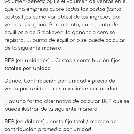
volumen-beneficio). Es el volumen de ventas en el
que una empresa cubre todos los costos (tanto
costos fijos como variables) de los ingresos por
ventas que gana. Por lo tanto, en el punto de
equilibrio de Breakeven, la ganancia cero se
registra. El punto de equilibrio se puede calcular
de la siguiente manera.
BEP (en unidades) = Costos / contribución fijos
totales por unidad
Dónde,
Contribución por unidad = precio de
venta por unidad - costo variable por unidad
Hay una forma alternativa de calcular BEP que se
puede ilustrar de la siguiente manera.
BEP (en dólares) = costo fijo total / margen de
contribución promedio por unidad