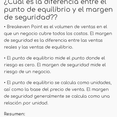
¿Cuál es la diferencia entre el
punto de equilibrio y el margen
de seguridad??
• Breakeven Point es el volumen de ventas en el
que un negocio cubre todos los costos. El margen
de seguridad es la diferencia entre las ventas
reales y las ventas de equilibrio.
• El punto de equilibrio mide el punto donde el
riesgo es cero. El margen de seguridad mide el
riesgo de un negocio.
• El punto de equilibrio se calcula como unidades,
así como la base del precio de venta. El margen
de seguridad generalmente se calcula como una
relación por unidad.
Resumen: