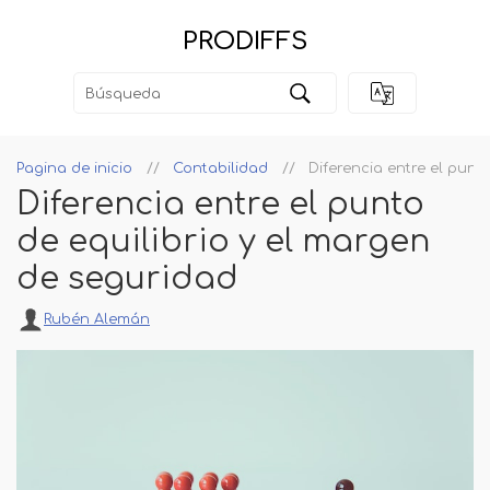
PRODIFFS
Pagina de inicio
Contabilidad
Diferencia entre el punt
Diferencia entre el punto
de equilibrio y el margen
de seguridad
Rubén Alemán