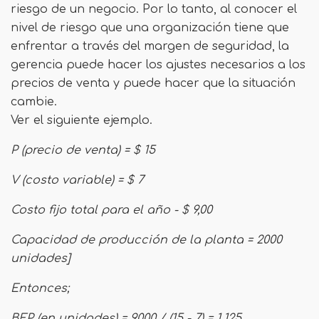
riesgo de un negocio. Por lo tanto, al conocer el
nivel de riesgo que una organización tiene que
enfrentar a través del margen de seguridad, la
gerencia puede hacer los ajustes necesarios a los
precios de venta y puede hacer que la situación
cambie.
Ver el siguiente ejemplo.
P (precio de venta) = $ 15
V (costo variable) = $ 7
Costo fijo total para el año - $ 9,00
Capacidad de producción de la planta = 2000
unidades]
Entonces;
BEP (en unidades) = 9000 / (15 - 7) = 1,125