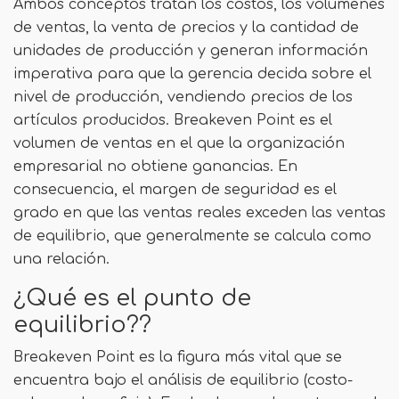
Ambos conceptos tratan los costos, los volúmenes
de ventas, la venta de precios y la cantidad de
unidades de producción y generan información
imperativa para que la gerencia decida sobre el
nivel de producción, vendiendo precios de los
artículos producidos. Breakeven Point es el
volumen de ventas en el que la organización
empresarial no obtiene ganancias. En
consecuencia, el margen de seguridad es el
grado en que las ventas reales exceden las ventas
de equilibrio, que generalmente se calcula como
una relación.
¿Qué es el punto de
equilibrio??
Breakeven Point es la figura más vital que se
encuentra bajo el análisis de equilibrio (costo-