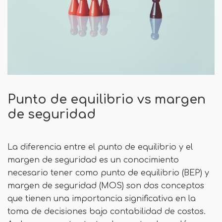
Punto de equilibrio vs margen
de seguridad
La diferencia entre el punto de equilibrio y el
margen de seguridad es un conocimiento
necesario tener como punto de equilibrio (BEP) y
margen de seguridad (MOS) son dos conceptos
que tienen una importancia significativa en la
toma de decisiones bajo contabilidad de costos.