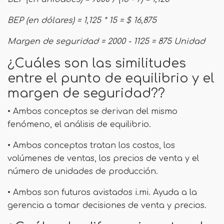
BEP (en dólares) = 1,125 * 15 = $ 16,875
Margen de seguridad = 2000 - 1125 = 875 Unidad
¿Cuáles son las similitudes
entre el punto de equilibrio y el
margen de seguridad??
• Ambos conceptos se derivan del mismo
fenómeno, el análisis de equilibrio.
• Ambos conceptos tratan los costos, los
volúmenes de ventas, los precios de venta y el
número de unidades de producción.
• Ambos son futuros avistados i.mi. Ayuda a la
gerencia a tomar decisiones de venta y precios.