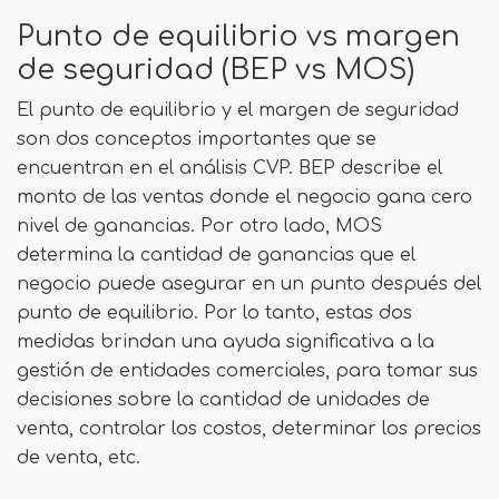
Punto de equilibrio vs margen
de seguridad (BEP vs MOS)
El punto de equilibrio y el margen de seguridad
son dos conceptos importantes que se
encuentran en el análisis CVP. BEP describe el
monto de las ventas donde el negocio gana cero
nivel de ganancias. Por otro lado, MOS
determina la cantidad de ganancias que el
negocio puede asegurar en un punto después del
punto de equilibrio. Por lo tanto, estas dos
medidas brindan una ayuda significativa a la
gestión de entidades comerciales, para tomar sus
decisiones sobre la cantidad de unidades de
venta, controlar los costos, determinar los precios
de venta, etc.