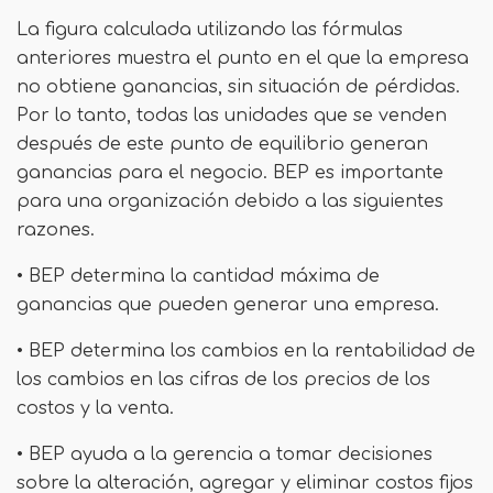
La figura calculada utilizando las fórmulas
anteriores muestra el punto en el que la empresa
no obtiene ganancias, sin situación de pérdidas.
Por lo tanto, todas las unidades que se venden
después de este punto de equilibrio generan
ganancias para el negocio. BEP es importante
para una organización debido a las siguientes
razones.
• BEP determina la cantidad máxima de
ganancias que pueden generar una empresa.
• BEP determina los cambios en la rentabilidad de
los cambios en las cifras de los precios de los
costos y la venta.
• BEP ayuda a la gerencia a tomar decisiones
sobre la alteración, agregar y eliminar costos fijos