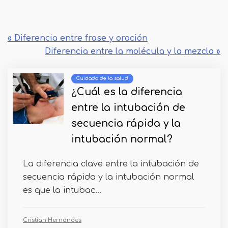
« Diferencia entre frase y oración
Diferencia entre la molécula y la mezcla »
Cuidado de la salud
¿Cuál es la diferencia
entre la intubación de
secuencia rápida y la
intubación normal?
La diferencia clave entre la intubación de
secuencia rápida y la intubación normal
es que la intubac...
Cristian Hernandes