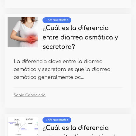
Enfermedades
¿Cuál es la diferencia
entre diarrea osmótica y
secretora?
La diferencia clave entre la diarrea
osmótica y secretora es que la diarrea
osmótica generalmente oc...
Sonia Candelaria
Enfermedades
¿Cuál es la diferencia