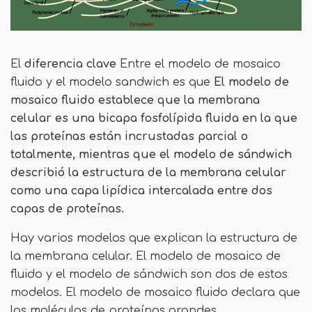
El
diferencia clave
Entre el modelo de mosaico
fluido y el modelo sandwich es que
El modelo de
mosaico fluido establece que la membrana
celular es una bicapa fosfolípida fluida en la que
las proteínas están incrustadas parcial o
totalmente, mientras que el modelo de sándwich
describió la estructura de la membrana celular
como una capa lipídica intercalada entre dos
capas de proteínas.
Hay varios modelos que explican la estructura de
la membrana celular. El modelo de mosaico de
fluido y el modelo de sándwich son dos de estos
modelos. El modelo de mosaico fluido declara que
las moléculas de proteínas grandes