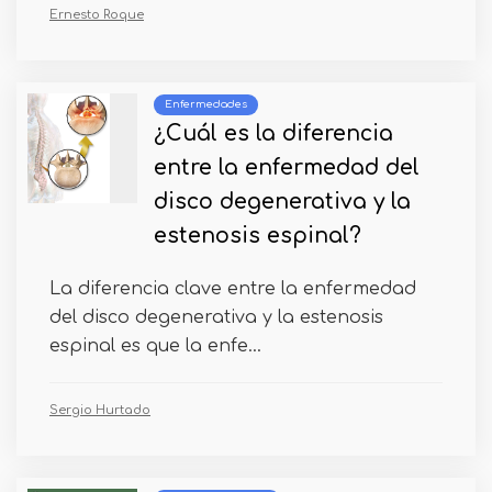
Ernesto Roque
Enfermedades
¿Cuál es la diferencia
entre la enfermedad del
disco degenerativa y la
estenosis espinal?
La diferencia clave entre la enfermedad
del disco degenerativa y la estenosis
espinal es que la enfe...
Sergio Hurtado