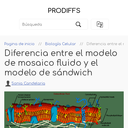
PRODIFFS
Pagina de inicio
Biología Celular
Diferencia entre el 
Diferencia entre el modelo
de mosaico fluido y el
modelo de sándwich
Sonia Candelaria