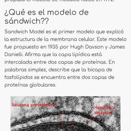
¿Qué es el modelo de
sándwich??
Sandwich Model es el primer modelo que explicó
la estructura de la membrana celular. Este modelo
fue propuesto en 1935 por Hugh Davson y James
Danielli. Afirma que la capa lipídica está
intercalada entre dos capas de proteínas. En
palabras simples, describe que la bicapa de
fosfolípidos se encuentra entre dos capas de
proteínas globulares.