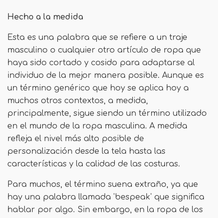
Hecho a la medida
Esta es una palabra que se refiere a un traje
masculino o cualquier otro artículo de ropa que
haya sido cortado y cosido para adaptarse al
individuo de la mejor manera posible. Aunque es
un término genérico que hoy se aplica hoy a
muchos otros contextos, a medida,
principalmente, sigue siendo un término utilizado
en el mundo de la ropa masculina. A medida
refleja el nivel más alto posible de
personalización desde la tela hasta las
características y la calidad de las costuras.
Para muchos, el término suena extraño, ya que
hay una palabra llamada 'bespeak' que significa
hablar por algo. Sin embargo, en la ropa de los