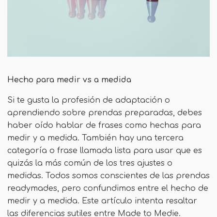
Hecho para medir vs a medida
Si te gusta la profesión de adaptación o
aprendiendo sobre prendas preparadas, debes
haber oído hablar de frases como hechas para
medir y a medida. También hay una tercera
categoría o frase llamada lista para usar que es
quizás la más común de los tres ajustes o
medidas. Todos somos conscientes de las prendas
readymades, pero confundimos entre el hecho de
medir y a medida. Este artículo intenta resaltar
las diferencias sutiles entre Made to Medie.