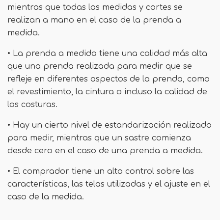
mientras que todas las medidas y cortes se
realizan a mano en el caso de la prenda a
medida.
• La prenda a medida tiene una calidad más alta
que una prenda realizada para medir que se
refleje en diferentes aspectos de la prenda, como
el revestimiento, la cintura o incluso la calidad de
las costuras.
• Hay un cierto nivel de estandarización realizado
para medir, mientras que un sastre comienza
desde cero en el caso de una prenda a medida.
• El comprador tiene un alto control sobre las
características, las telas utilizadas y el ajuste en el
caso de la medida.