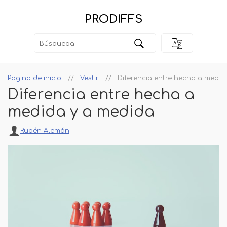
PRODIFFS
Pagina de inicio
Vestir
Diferencia entre hecha a medid
Diferencia entre hecha a
medida y a medida
Rubén Alemán