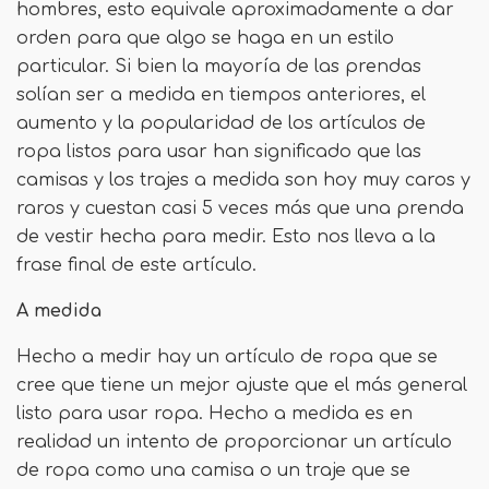
hombres, esto equivale aproximadamente a dar
orden para que algo se haga en un estilo
particular. Si bien la mayoría de las prendas
solían ser a medida en tiempos anteriores, el
aumento y la popularidad de los artículos de
ropa listos para usar han significado que las
camisas y los trajes a medida son hoy muy caros y
raros y cuestan casi 5 veces más que una prenda
de vestir hecha para medir. Esto nos lleva a la
frase final de este artículo.
A medida
Hecho a medir hay un artículo de ropa que se
cree que tiene un mejor ajuste que el más general
listo para usar ropa. Hecho a medida es en
realidad un intento de proporcionar un artículo
de ropa como una camisa o un traje que se