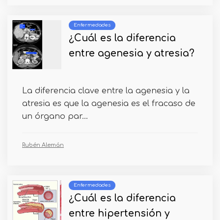
Enfermedades
¿Cuál es la diferencia
entre agenesia y atresia?
La diferencia clave entre la agenesia y la
atresia es que la agenesia es el fracaso de
un órgano par...
Rubén Alemán
Enfermedades
¿Cuál es la diferencia
entre hipertensión y