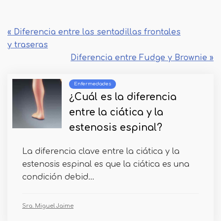
« Diferencia entre las sentadillas frontales
y traseras
Diferencia entre Fudge y Brownie »
Enfermedades
¿Cuál es la diferencia
entre la ciática y la
estenosis espinal?
La diferencia clave entre la ciática y la
estenosis espinal es que la ciática es una
condición debid...
Sra. Miguel Jaime