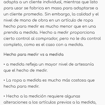
adapta a un cliente individual, mientras que listo
para usar se fabrica en masa para adaptarse a
un cliente promedio. Sin embargo, la calidad y el
nivel de mano de obra en un artículo de ropa
hecho para medir es mucho menor que en una
prenda a medida. Hecho a medir proporciona
cierto control al comprador, pero no le da control
completo, como es el caso con a medida.
Hecho para medir vs a medida
• a medida refleja un mayor nivel de artesanía
que el hecho de medir.
• La ropa a medida es mucho más costosa que
hecha para medir.
• Hecho a la medición requiere algunas
alteraciones a los artículos previos a la medida,