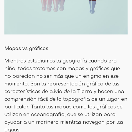
Mapas vs gráficos
Mientras estudiamos la geografía cuando era
niño, todos tratamos con mapas y gráficos que
no parecían no ser más que un enigma en ese
momento. Son la representación gráfica de las
características de alivio de la Tierra y hacen una
comprensión fácil de la topografía de un lugar en
particular. Tanto los mapas como los gráficos se
utilizan en oceanografía, que se utilizan para
ayudar a un marinero mientras navegan por las
aguas.