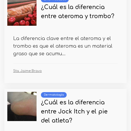
¿Cuál es la diferencia
entre ateroma y trombo?
La diferencia clave entre el ateroma y el
trombo es que el ateroma es un material
graso que se acumu...
Sta. Jaime Bravo
Dermatología
¿Cuál es la diferencia
entre Jock Itch y el pie
del atleta?