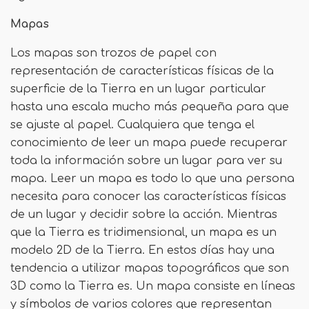
Mapas
Los mapas son trozos de papel con
representación de características físicas de la
superficie de la Tierra en un lugar particular
hasta una escala mucho más pequeña para que
se ajuste al papel. Cualquiera que tenga el
conocimiento de leer un mapa puede recuperar
toda la información sobre un lugar para ver su
mapa. Leer un mapa es todo lo que una persona
necesita para conocer las características físicas
de un lugar y decidir sobre la acción. Mientras
que la Tierra es tridimensional, un mapa es un
modelo 2D de la Tierra. En estos días hay una
tendencia a utilizar mapas topográficos que son
3D como la Tierra es. Un mapa consiste en líneas
y símbolos de varios colores que representan