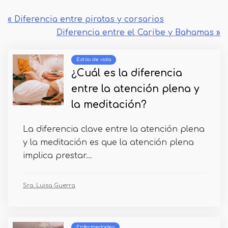
« Diferencia entre piratas y corsarios
Diferencia entre el Caribe y Bahamas »
Estilo de vida
¿Cuál es la diferencia
entre la atención plena y
la meditación?
La diferencia clave entre la atención plena
y la meditación es que la atención plena
implica prestar...
Sra. Luisa Guerra
Enfermedades