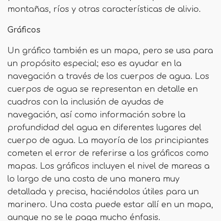
montañas, ríos y otras características de alivio.
Gráficos
Un gráfico también es un mapa, pero se usa para
un propósito especial; eso es ayudar en la
navegación a través de los cuerpos de agua. Los
cuerpos de agua se representan en detalle en
cuadros con la inclusión de ayudas de
navegación, así como información sobre la
profundidad del agua en diferentes lugares del
cuerpo de agua. La mayoría de los principiantes
cometen el error de referirse a los gráficos como
mapas. Los gráficos incluyen el nivel de mareas a
lo largo de una costa de una manera muy
detallada y precisa, haciéndolos útiles para un
marinero. Una costa puede estar allí en un mapa,
aunque no se le paga mucho énfasis.