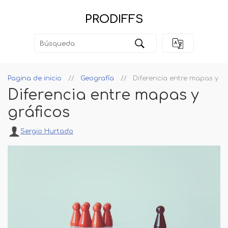
PRODIFFS
Pagina de inicio
Geografía
Diferencia entre mapas y gr
Diferencia entre mapas y
gráficos
Sergio Hurtado