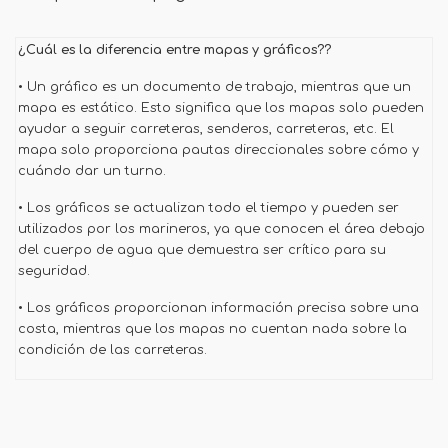
¿Cuál es la diferencia entre mapas y gráficos??
• Un gráfico es un documento de trabajo, mientras que un
mapa es estático. Esto significa que los mapas solo pueden
ayudar a seguir carreteras, senderos, carreteras, etc. El
mapa solo proporciona pautas direccionales sobre cómo y
cuándo dar un turno.
• Los gráficos se actualizan todo el tiempo y pueden ser
utilizados por los marineros, ya que conocen el área debajo
del cuerpo de agua que demuestra ser crítico para su
seguridad.
• Los gráficos proporcionan información precisa sobre una
costa, mientras que los mapas no cuentan nada sobre la
condición de las carreteras.