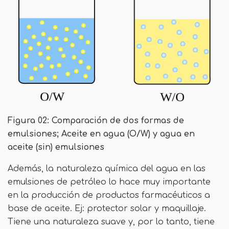
Figura 02: Comparación de dos formas de
emulsiones; Aceite en agua (O/W) y agua en
aceite (sin) emulsiones
Además, la naturaleza química del agua en las
emulsiones de petróleo lo hace muy importante
en la producción de productos farmacéuticos a
base de aceite. Ej: protector solar y maquillaje.
Tiene una naturaleza suave y, por lo tanto, tiene