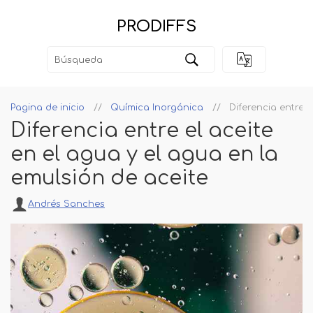
PRODIFFS
Pagina de inicio
Química Inorgánica
Diferencia entre 
Diferencia entre el aceite
en el agua y el agua en la
emulsión de aceite
Andrés Sanches