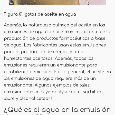
Figura 01: gotas de aceite en agua
Además, la naturaleza química del aceite en las
emulsiones de agua lo hace muy importante en la
producción de productos farmacéuticos a base
de agua. Los fabricantes usan estas emulsiones
para la producción de cremas y otros
humectantes aceitosos. Además, todas las
emulsiones requieren un emulsionante para
estabilizar la emulsión. Por lo general, el aceite en
las emulsiones de agua requiere más de un
emulsionante. Algunos ejemplos de tales
emulsionantes incluyen polysorbate, sorbitan
laure y alcohol cetearil.
¿Qué es el agua en la emulsión