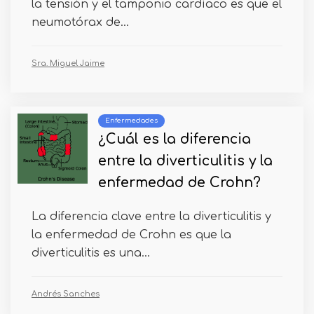
la tensión y el tamponio cardíaco es que el
neumotórax de...
Sra. Miguel Jaime
Enfermedades
¿Cuál es la diferencia
entre la diverticulitis y la
enfermedad de Crohn?
La diferencia clave entre la diverticulitis y
la enfermedad de Crohn es que la
diverticulitis es una...
Andrés Sanches