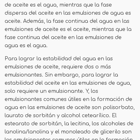
de aceite es el agua, mientras que la fase
dispersa del aceite en las emulsiones de agua es
aceite. Además, la fase continua del agua en las
emulsiones de aceite es el aceite, mientras que la
fase continua del aceite en las emulsiones de
agua es el agua.
Para lograr la estabilidad del agua en las
emulsiones de aceite, requiere dos o más
emulsionantes. Sin embargo, para lograr la
estabilidad del aceite en las emulsiones de agua,
solo requiere un emulsionante. Y, los
emulsionantes comunes útiles en la formación de
agua en las emulsiones de aceite son polisorbato,
laurato de sorbitán y alcohol cetearílico. El
estearato de sorbitán, la lecitina, los alcoholes de
lanolina/lanolina y el monoleado de glicerilo son