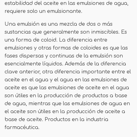
estabilidad del aceite en las emulsiones de agua,
requiere solo un emulsionante.
Una emulsión es una mezcla de dos o más
sustancias que generalmente son inmiscibles. Es
una forma de coloid. La diferencia entre
emulsiones y otras formas de coloides es que las
fases dispersas y continuas de la emulsión son
esencialmente líquidos. Además de la diferencia
clave anterior, otra diferencia importante entre el
aceite en el agua y el agua en las emulsiones de
aceite es que las emulsiones de aceite en el agua
son útiles en la producción de productos a base
de agua, mientras que las emulsiones de agua en
el aceite son útiles en la producción de aceite a
base de aceite. Productos en la industria
farmacéutica.