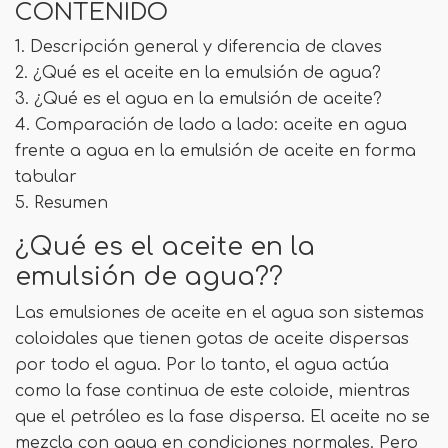
CONTENIDO
1. Descripción general y diferencia de claves
2. ¿Qué es el aceite en la emulsión de agua?
3. ¿Qué es el agua en la emulsión de aceite?
4. Comparación de lado a lado: aceite en agua
frente a agua en la emulsión de aceite en forma
tabular
5. Resumen
¿Qué es el aceite en la
emulsión de agua??
Las emulsiones de aceite en el agua son sistemas
coloidales que tienen gotas de aceite dispersas
por todo el agua. Por lo tanto, el agua actúa
como la fase continua de este coloide, mientras
que el petróleo es la fase dispersa. El aceite no se
mezcla con agua en condiciones normales. Pero