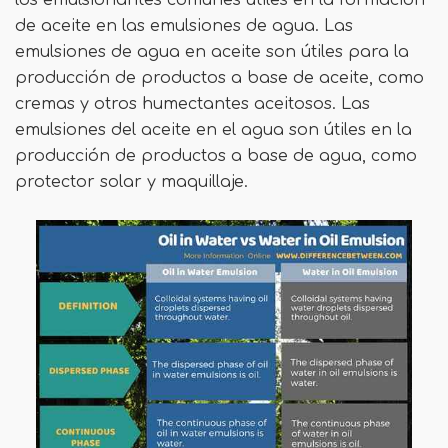
los emulsionantes comunes útiles en la formación
de aceite en las emulsiones de agua. Las
emulsiones de agua en aceite son útiles para la
producción de productos a base de aceite, como
cremas y otros humectantes aceitosos. Las
emulsiones del aceite en el agua son útiles en la
producción de productos a base de agua, como
protector solar y maquillaje.