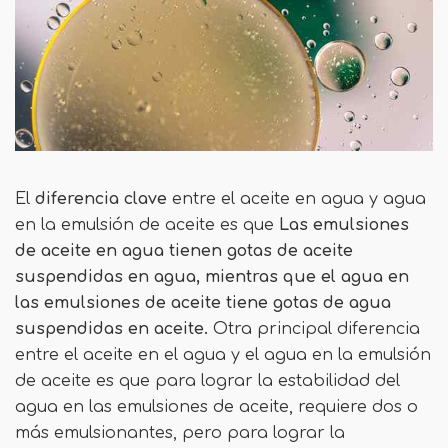
El
diferencia clave
entre el aceite en agua y agua
en la emulsión de aceite es que
Las emulsiones
de aceite en agua tienen gotas de aceite
suspendidas en agua, mientras que el agua en
las emulsiones de aceite tiene gotas de agua
suspendidas en aceite.
Otra principal diferencia
entre el aceite en el agua y el agua en la emulsión
de aceite es que para lograr la estabilidad del
agua en las emulsiones de aceite, requiere dos o
más emulsionantes, pero para lograr la