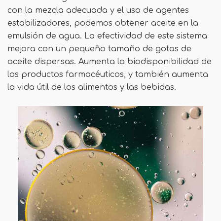
con la mezcla adecuada y el uso de agentes
estabilizadores, podemos obtener aceite en la
emulsión de agua. La efectividad de este sistema
mejora con un pequeño tamaño de gotas de
aceite dispersas. Aumenta la biodisponibilidad de
los productos farmacéuticos, y también aumenta
la vida útil de los alimentos y las bebidas.