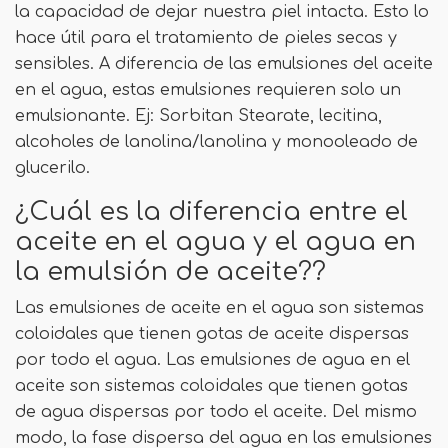
la capacidad de dejar nuestra piel intacta. Esto lo
hace útil para el tratamiento de pieles secas y
sensibles. A diferencia de las emulsiones del aceite
en el agua, estas emulsiones requieren solo un
emulsionante. Ej: Sorbitan Stearate, lecitina,
alcoholes de lanolina/lanolina y monooleado de
glucerilo.
¿Cuál es la diferencia entre el
aceite en el agua y el agua en
la emulsión de aceite??
Las emulsiones de aceite en el agua son sistemas
coloidales que tienen gotas de aceite dispersas
por todo el agua. Las emulsiones de agua en el
aceite son sistemas coloidales que tienen gotas
de agua dispersas por todo el aceite. Del mismo
modo, la fase dispersa del agua en las emulsiones