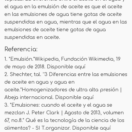
el agua en la emulsión de aceite es que el aceite
en las emulsiones de agua tiene gotas de aceite
suspendidas en agua, mientras que el agua en las
emulsiones de aceite tiene gotas de agua
suspendidas en aceite.
Referencia:
1. "Emulsión."Wikipedia, Fundación Wikimedia, 19
de mayo de 2018. Disponible aquí
2. Shechter, tal. “3 Diferencias entre las emulsiones
de aceite en agua y agua en
aceite."Homogenizadores de ultra alta presión |
Abeja internacional. Disponible aquí
3. "Emulsiones: cuando el aceite y el agua se
mezclan J. Peter Clark | Agosto de 2013, volumen
67, no.8." Qué es la tecnología de la ciencia de los
alimentos? - SI T.organizar. Disponible aquí