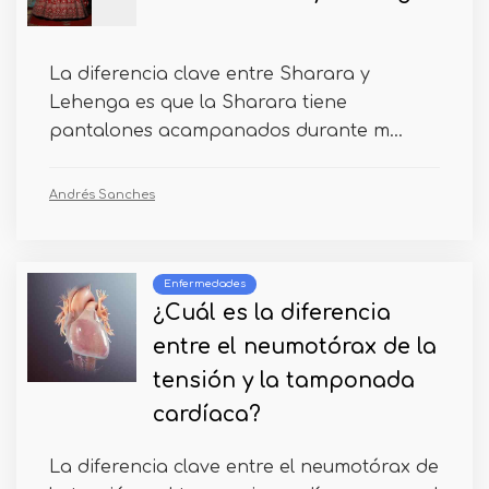
La diferencia clave entre Sharara y
Lehenga es que la Sharara tiene
pantalones acampanados durante m...
Andrés Sanches
Enfermedades
¿Cuál es la diferencia
entre el neumotórax de la
tensión y la tamponada
cardíaca?
La diferencia clave entre el neumotórax de