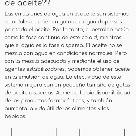
de aceite??
Las emulsiones de agua en el aceite son sistemas
coloidales que tienen gotas de agua dispersas
por todo el aceite. Por lo tanto, el petróleo actúa
como la fase continua de este coloid, mientras
que el agua es la fase dispersa. El aceite no se
mezcla con agua en condiciones normales. Pero
con la mezcla adecuada y mediante el uso de
agentes estabilizadores, podemos obtener aceite
en la emulsión de agua. La efectividad de este
sistema mejora con un pequeño tamaño de gotas
de aceite dispersas. Aumenta la biodisponibilidad
de los productos farmacéuticos, y también
aumenta la vida útil de los alimentos y las
bebidas.