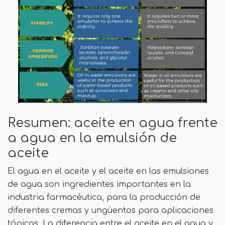
Resumen: aceite en agua frente
a agua en la emulsión de
aceite
El agua en el aceite y el aceite en las emulsiones
de agua son ingredientes importantes en la
industria farmacéutica, para la producción de
diferentes cremas y ungüentos para aplicaciones
tópicas. La diferencia entre el aceite en el agua y