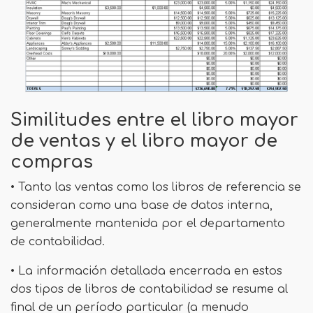
Similitudes entre el libro mayor
de ventas y el libro mayor de
compras
• Tanto las ventas como los libros de referencia se
consideran como una base de datos interna,
generalmente mantenida por el departamento
de contabilidad.
• La información detallada encerrada en estos
dos tipos de libros de contabilidad se resume al
final de un período particular (a menudo