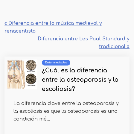
« Diferencia entre la música medieval y
renacentista
Diferencia entre Les Paul Standard y
tradicional »
Enfermedades
¿Cuál es la diferencia
entre la osteoporosis y la
escoliosis?
La diferencia clave entre la osteoporosis y
la escoliosis es que la osteoporosis es una
condición mé...