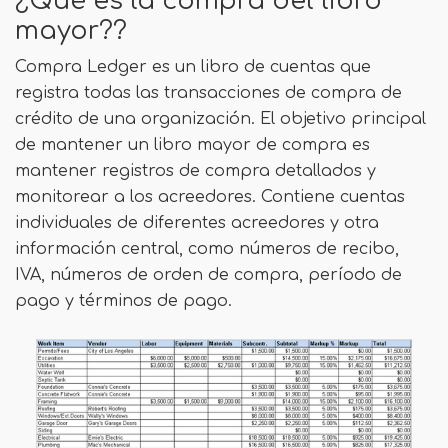
¿Qué es la compra del libro
mayor??
Compra Ledger es un libro de cuentas que
registra todas las transacciones de compra de
crédito de una organización. El objetivo principal
de mantener un libro mayor de compra es
mantener registros de compra detallados y
monitorear a los acreedores. Contiene cuentas
individuales de diferentes acreedores y otra
información central, como números de recibo,
IVA, números de orden de compra, período de
pago y términos de pago.