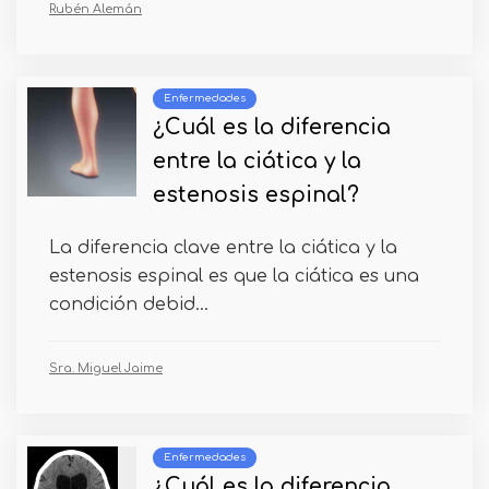
Rubén Alemán
Enfermedades
¿Cuál es la diferencia
entre la ciática y la
estenosis espinal?
La diferencia clave entre la ciática y la
estenosis espinal es que la ciática es una
condición debid...
Sra. Miguel Jaime
Enfermedades
¿Cuál es la diferencia