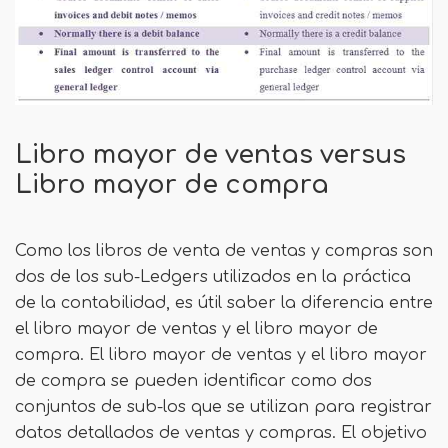
Libro mayor de ventas versus
Libro mayor de compra
Como los libros de venta de ventas y compras son
dos de los sub-Ledgers utilizados en la práctica
de la contabilidad, es útil saber la diferencia entre
el libro mayor de ventas y el libro mayor de
compra. El libro mayor de ventas y el libro mayor
de compra se pueden identificar como dos
conjuntos de sub-los que se utilizan para registrar
datos detallados de ventas y compras. El objetivo