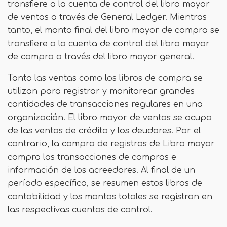
transfiere a la cuenta de control del libro mayor
de ventas a través de General Ledger. Mientras
tanto, el monto final del libro mayor de compra se
transfiere a la cuenta de control del libro mayor
de compra a través del libro mayor general.
Tanto las ventas como los libros de compra se
utilizan para registrar y monitorear grandes
cantidades de transacciones regulares en una
organización. El libro mayor de ventas se ocupa
de las ventas de crédito y los deudores. Por el
contrario, la compra de registros de Libro mayor
compra las transacciones de compras e
información de los acreedores. Al final de un
período específico, se resumen estos libros de
contabilidad y los montos totales se registran en
las respectivas cuentas de control.