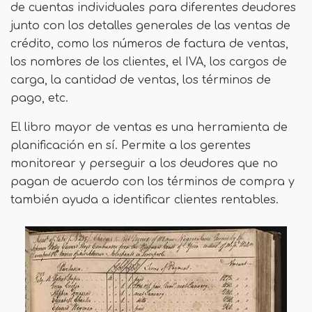
de cuentas individuales para diferentes deudores
junto con los detalles generales de las ventas de
crédito, como los números de factura de ventas,
los nombres de los clientes, el IVA, los cargos de
carga, la cantidad de ventas, los términos de
pago, etc.
El libro mayor de ventas es una herramienta de
planificación en sí. Permite a los gerentes
monitorear y perseguir a los deudores que no
pagan de acuerdo con los términos de compra y
también ayuda a identificar clientes rentables.