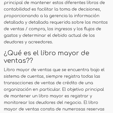
principal de mantener estos diferentes libros de
contabilidad es facilitar la toma de decisiones,
proporcionando a la gerencia la información
detallada y detallada requerida sobre los montos
de ventas / compra, los ingresos y los flujos de
gastos y determinar el debido actual de los
deudores y acreedores.
¿Qué es el libro mayor de
ventas??
Libro mayor de ventas que se encuentra bajo el
sistema de cuentas, siempre registra todas las
transacciones de ventas de crédito de una
organización en particular. El objetivo principal
de mantener un libro mayor es registrar y
monitorear los deudores del negocio. El libro
mayor de ventas consta de numerosas reservas