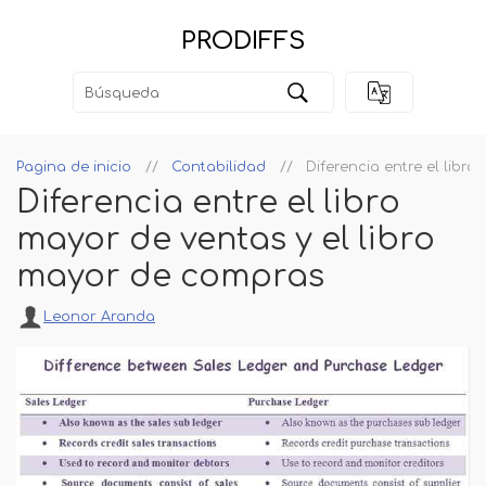
PRODIFFS
Pagina de inicio
Contabilidad
Diferencia entre el libr
Diferencia entre el libro
mayor de ventas y el libro
mayor de compras
Leonor Aranda