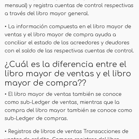
mensual) y registra cuentas de control respectivas
a través del libro mayor general.
• La información compuesta en el libro mayor de
ventas y el libro mayor de compra ayuda a
conciliar el estado de los acreedores y deudores
con el saldo de las respectivas cuentas de control.
¿Cuál es la diferencia entre el
libro mayor de ventas y el libro
mayor de compra??
• El libro mayor de ventas también se conoce
como sub-Ledger de ventas, mientras que la
compra del libro mayor también se conoce como
sub-Ledger de compras.
• Registros de libros de ventas Transacciones de