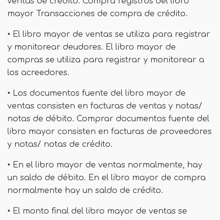
ventas de crédito. Compra registros del libro
mayor Transacciones de compra de crédito.
• El libro mayor de ventas se utiliza para registrar
y monitorear deudores. El libro mayor de
compras se utiliza para registrar y monitorear a
los acreedores.
• Los documentos fuente del libro mayor de
ventas consisten en facturas de ventas y notas/
notas de débito. Comprar documentos fuente del
libro mayor consisten en facturas de proveedores
y notas/ notas de crédito.
• En el libro mayor de ventas normalmente, hay
un saldo de débito. En el libro mayor de compra
normalmente hay un saldo de crédito.
• El monto final del libro mayor de ventas se