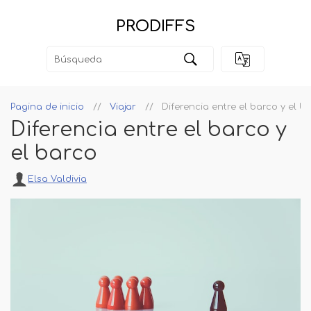
PRODIFFS
Pagina de inicio
Viajar
Diferencia entre el barco y el b
Diferencia entre el barco y
el barco
Elsa Valdivia