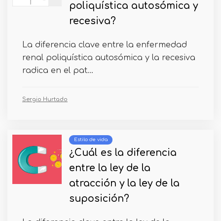
poliquística autosómica y
recesiva?
La diferencia clave entre la enfermedad
renal poliquística autosómica y la recesiva
radica en el pat...
Sergio Hurtado
Estilo de vida
¿Cuál es la diferencia
entre la ley de la
atracción y la ley de la
suposición?