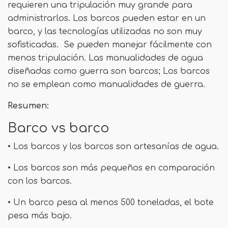
requieren una tripulación muy grande para
administrarlos. Los barcos pueden estar en un
barco, y las tecnologías utilizadas no son muy
sofisticadas. Se pueden manejar fácilmente con
menos tripulación. Las manualidades de agua
diseñadas como guerra son barcos; Los barcos
no se emplean como manualidades de guerra.
Resumen:
Barco vs barco
• Los barcos y los barcos son artesanías de agua.
• Los barcos son más pequeños en comparación
con los barcos.
• Un barco pesa al menos 500 toneladas, el bote
pesa más bajo.