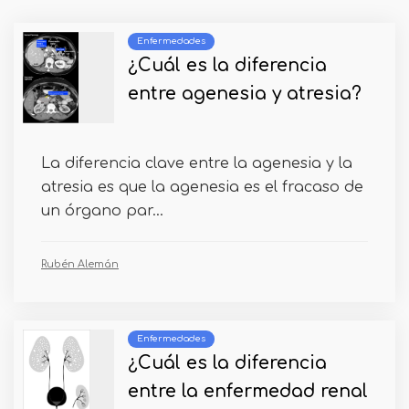
Enfermedades
¿Cuál es la diferencia
entre agenesia y atresia?
La diferencia clave entre la agenesia y la
atresia es que la agenesia es el fracaso de
un órgano par...
Rubén Alemán
Enfermedades
¿Cuál es la diferencia
entre la enfermedad renal