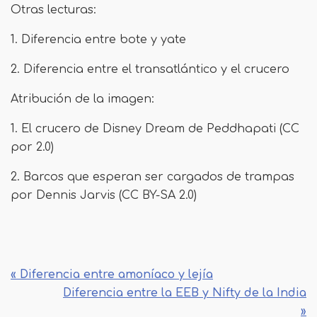
Otras lecturas:
1. Diferencia entre bote y yate
2. Diferencia entre el transatlántico y el crucero
Atribución de la imagen:
1. El crucero de Disney Dream de Peddhapati (CC
por 2.0)
2. Barcos que esperan ser cargados de trampas
por Dennis Jarvis (CC BY-SA 2.0)
« Diferencia entre amoníaco y lejía
Diferencia entre la EEB y Nifty de la India
»