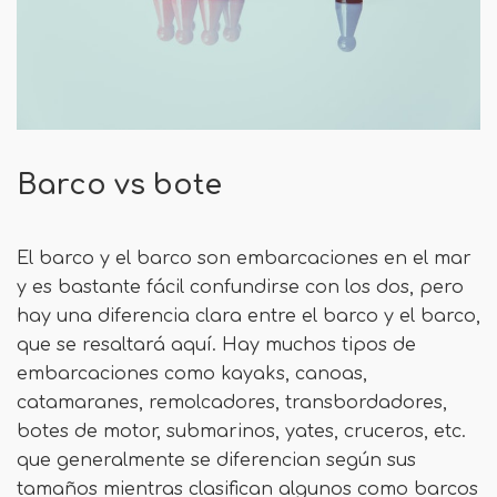
Barco vs bote
El barco y el barco son embarcaciones en el mar
y es bastante fácil confundirse con los dos, pero
hay una diferencia clara entre el barco y el barco,
que se resaltará aquí. Hay muchos tipos de
embarcaciones como kayaks, canoas,
catamaranes, remolcadores, transbordadores,
botes de motor, submarinos, yates, cruceros, etc.
que generalmente se diferencian según sus
tamaños mientras clasifican algunos como barcos