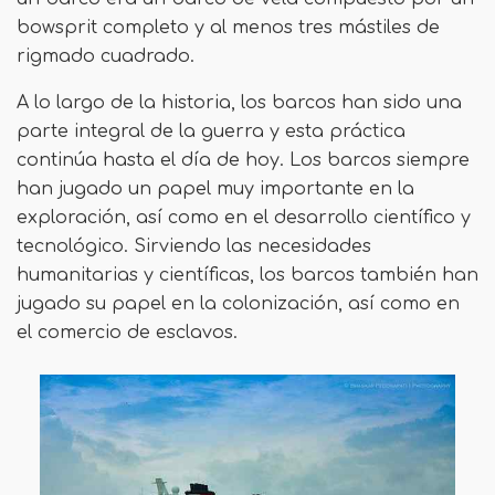
bowsprit completo y al menos tres mástiles de
rigmado cuadrado.
A lo largo de la historia, los barcos han sido una
parte integral de la guerra y esta práctica
continúa hasta el día de hoy. Los barcos siempre
han jugado un papel muy importante en la
exploración, así como en el desarrollo científico y
tecnológico. Sirviendo las necesidades
humanitarias y científicas, los barcos también han
jugado su papel en la colonización, así como en
el comercio de esclavos.