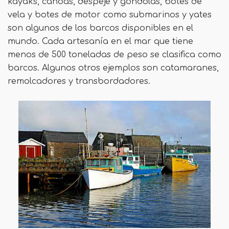
kayaks, canoas, despeje y góndolas, botes de
vela y botes de motor como submarinos y yates
son algunos de los barcos disponibles en el
mundo. Cada artesanía en el mar que tiene
menos de 500 toneladas de peso se clasifica como
barcos. Algunos otros ejemplos son catamaranes,
remolcadores y transbordadores.