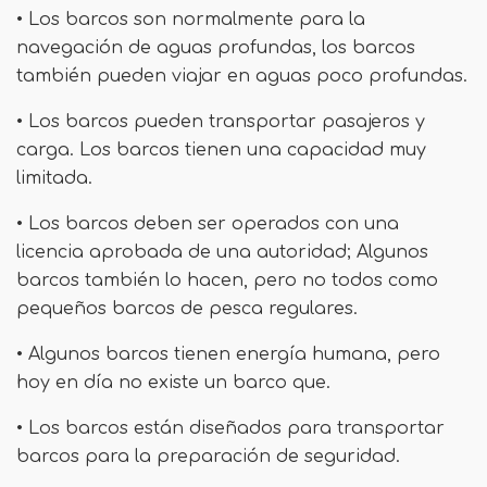
• Los barcos son normalmente para la
navegación de aguas profundas, los barcos
también pueden viajar en aguas poco profundas.
• Los barcos pueden transportar pasajeros y
carga. Los barcos tienen una capacidad muy
limitada.
• Los barcos deben ser operados con una
licencia aprobada de una autoridad; Algunos
barcos también lo hacen, pero no todos como
pequeños barcos de pesca regulares.
• Algunos barcos tienen energía humana, pero
hoy en día no existe un barco que.
• Los barcos están diseñados para transportar
barcos para la preparación de seguridad.