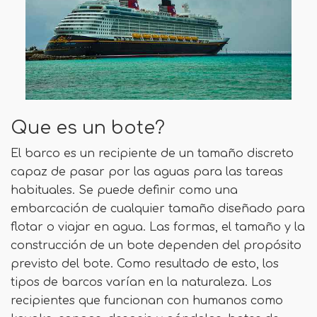
Que es un bote?
El barco es un recipiente de un tamaño discreto
capaz de pasar por las aguas para las tareas
habituales. Se puede definir como una
embarcación de cualquier tamaño diseñado para
flotar o viajar en agua. Las formas, el tamaño y la
construcción de un bote dependen del propósito
previsto del bote. Como resultado de esto, los
tipos de barcos varían en la naturaleza. Los
recipientes que funcionan con humanos como