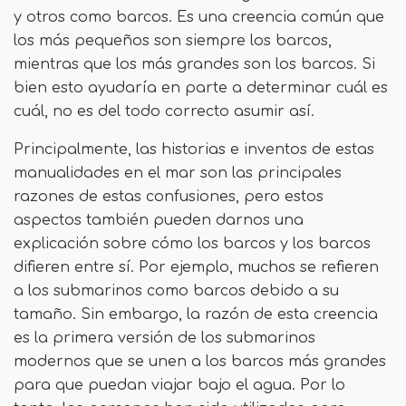
y otros como barcos. Es una creencia común que
los más pequeños son siempre los barcos,
mientras que los más grandes son los barcos. Si
bien esto ayudaría en parte a determinar cuál es
cuál, no es del todo correcto asumir así.
Principalmente, las historias e inventos de estas
manualidades en el mar son las principales
razones de estas confusiones, pero estos
aspectos también pueden darnos una
explicación sobre cómo los barcos y los barcos
difieren entre sí. Por ejemplo, muchos se refieren
a los submarinos como barcos debido a su
tamaño. Sin embargo, la razón de esta creencia
es la primera versión de los submarinos
modernos que se unen a los barcos más grandes
para que puedan viajar bajo el agua. Por lo