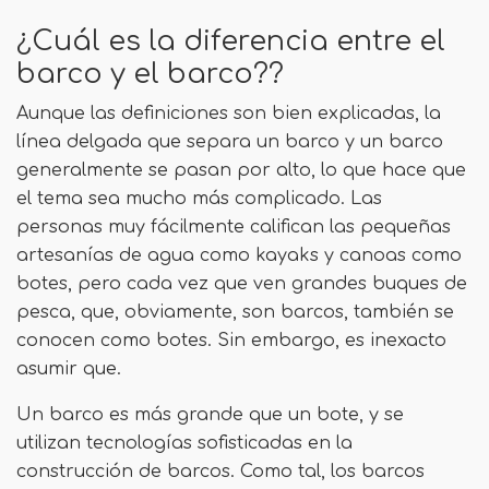
¿Cuál es la diferencia entre el
barco y el barco??
Aunque las definiciones son bien explicadas, la
línea delgada que separa un barco y un barco
generalmente se pasan por alto, lo que hace que
el tema sea mucho más complicado. Las
personas muy fácilmente califican las pequeñas
artesanías de agua como kayaks y canoas como
botes, pero cada vez que ven grandes buques de
pesca, que, obviamente, son barcos, también se
conocen como botes. Sin embargo, es inexacto
asumir que.
Un barco es más grande que un bote, y se
utilizan tecnologías sofisticadas en la
construcción de barcos. Como tal, los barcos