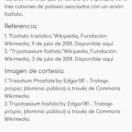
tres cationes de potasio asociados con un anión
fosfato.
Referencia:
1. "Fosfato trisódico."Wikipedia, Fundación
Wikimedia, 9 de julio de 2018. Disponible aquí
2. "Tripotassium fosfato."Wikipedia, Fundación
Wikimedia, 3 de julio de 2018. Disponible aquí
Imagen de cortesía:
1.'Trisodium Phosfate'by Edgar181 - Trabajo
propio, (dominio público) a través de Commons
Wikimedia
2.'Tripotassium fosfato'by Edgar181 - Trabajo
propio, (dominio público) a través de Commons
Wikimedia