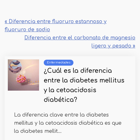
« Diferencia entre fluoruro estannoso y
fluoruro de sodio
Diferencia entre el carbonato de magnesio
ligero y pesado »
Enfermedades
¿Cuál es la diferencia
entre la diabetes mellitus
y la cetoacidosis
diabética?
La diferencia clave entre la diabetes
mellitus y la cetoacidosis diabética es que
la diabetes mellit...