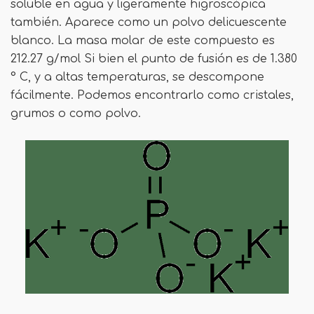
soluble en agua y ligeramente higroscópica
también. Aparece como un polvo delicuescente
blanco. La masa molar de este compuesto es
212.27 g/mol Si bien el punto de fusión es de 1.380
° C, y a altas temperaturas, se descompone
fácilmente. Podemos encontrarlo como cristales,
grumos o como polvo.