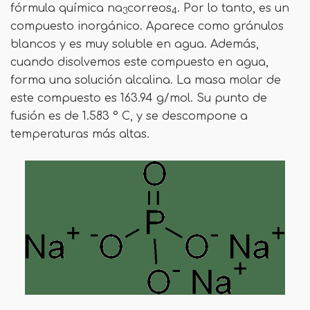
fórmula química na
correos
. Por lo tanto, es un
3
4
compuesto inorgánico. Aparece como gránulos
blancos y es muy soluble en agua. Además,
cuando disolvemos este compuesto en agua,
forma una solución alcalina. La masa molar de
este compuesto es 163.94 g/mol. Su punto de
fusión es de 1.583 ° C, y se descompone a
temperaturas más altas.