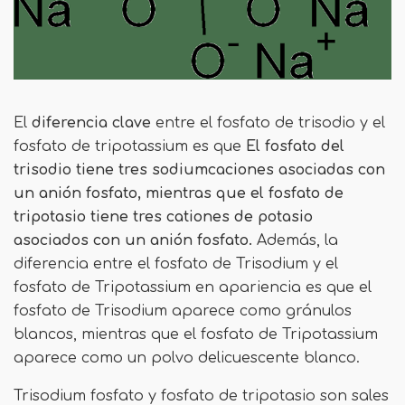
El
diferencia clave
entre el fosfato de trisodio y el
fosfato de tripotassium es que
El fosfato del
trisodio tiene tres sodiumcaciones asociadas con
un anión fosfato, mientras que el fosfato de
tripotasio tiene tres cationes de potasio
asociados con un anión fosfato.
Además, la
diferencia entre el fosfato de Trisodium y el
fosfato de Tripotassium en apariencia es que el
fosfato de Trisodium aparece como gránulos
blancos, mientras que el fosfato de Tripotassium
aparece como un polvo delicuescente blanco.
Trisodium fosfato y fosfato de tripotasio son sales