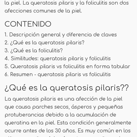
la piel. La queratosis pilaris y la foliculitis son dos
afecciones comunes de la piel.
CONTENIDO
1. Descripción general y diferencia de claves
2. ¿Qué es la queratosis pilaris?
3. ¿Qué es la foliculitis?
4. Similitudes: queratosis pilaris y foliculitis
5. Queratosis pilaris vs foliculitis en forma tabular
6. Resumen - queratosis pilaris vs foliculitis
¿Qué es la queratosis pilaris??
La queratosis pilaris es una afección de la piel
que causa parches secos, ásperos y pequeñas
protuberancias debido a la acumulación de
queratina en la piel. Esta condición generalmente
ocurre antes de los 30 años. Es muy común en los