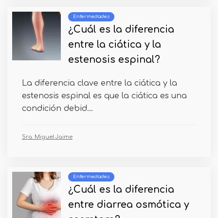
Enfermedades
¿Cuál es la diferencia
entre la ciática y la
estenosis espinal?
La diferencia clave entre la ciática y la
estenosis espinal es que la ciática es una
condición debid...
Sra. Miguel Jaime
Enfermedades
¿Cuál es la diferencia
entre diarrea osmótica y