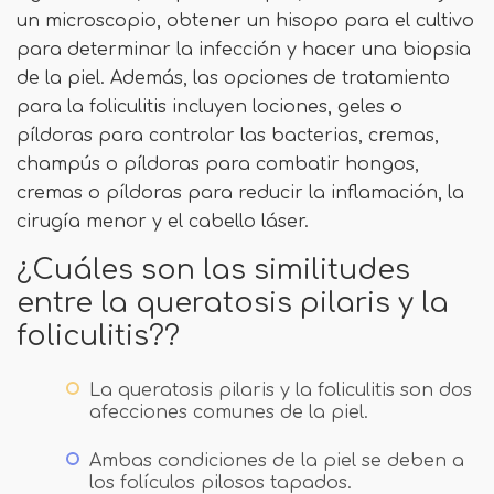
un microscopio, obtener un hisopo para el cultivo
para determinar la infección y hacer una biopsia
de la piel. Además, las opciones de tratamiento
para la foliculitis incluyen lociones, geles o
píldoras para controlar las bacterias, cremas,
champús o píldoras para combatir hongos,
cremas o píldoras para reducir la inflamación, la
cirugía menor y el cabello láser.
¿Cuáles son las similitudes
entre la queratosis pilaris y la
foliculitis??
La queratosis pilaris y la foliculitis son dos
afecciones comunes de la piel.
Ambas condiciones de la piel se deben a
los folículos pilosos tapados.