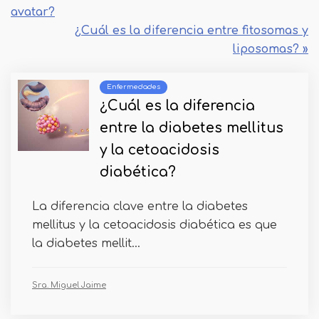
avatar?
¿Cuál es la diferencia entre fitosomas y
liposomas? »
Enfermedades
¿Cuál es la diferencia
entre la diabetes mellitus
y la cetoacidosis
diabética?
La diferencia clave entre la diabetes
mellitus y la cetoacidosis diabética es que
la diabetes mellit...
Sra. Miguel Jaime