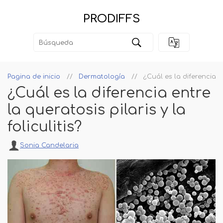
PRODIFFS
Pagina de inicio
Dermatología
¿Cuál es la diferencia en
¿Cuál es la diferencia entre
la queratosis pilaris y la
foliculitis?
Sonia Candelaria