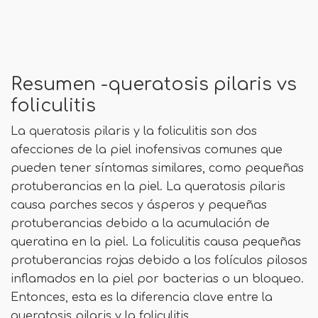
Resumen -queratosis pilaris vs
foliculitis
La queratosis pilaris y la foliculitis son dos
afecciones de la piel inofensivas comunes que
pueden tener síntomas similares, como pequeñas
protuberancias en la piel. La queratosis pilaris
causa parches secos y ásperos y pequeñas
protuberancias debido a la acumulación de
queratina en la piel. La foliculitis causa pequeñas
protuberancias rojas debido a los folículos pilosos
inflamados en la piel por bacterias o un bloqueo.
Entonces, esta es la diferencia clave entre la
queratosis pilaris y la foliculitis.