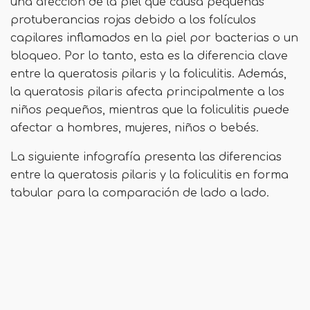
una afección de la piel que causa pequeñas
protuberancias rojas debido a los folículos
capilares inflamados en la piel por bacterias o un
bloqueo. Por lo tanto, esta es la diferencia clave
entre la queratosis pilaris y la foliculitis. Además,
la queratosis pilaris afecta principalmente a los
niños pequeños, mientras que la foliculitis puede
afectar a hombres, mujeres, niños o bebés.
La siguiente infografía presenta las diferencias
entre la queratosis pilaris y la foliculitis en forma
tabular para la comparación de lado a lado.