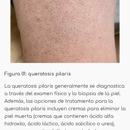
Figura 01: queratosis pilaris
La queratosis pilaris generalmente se diagnostica
a través del examen físico y la biopsia de la piel.
Además, las opciones de tratamiento para la
queratosis pilaris incluyen cremas para eliminar la
piel muerta (cremas que contienen ácido alfa
hidroxilo, ácido láctico, ácido salicílico o urea),