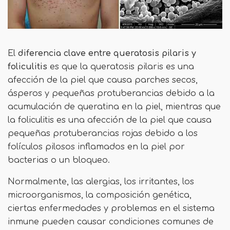
El
diferencia clave
entre queratosis pilaris y
foliculitis
es que la queratosis pilaris es una
afección de la piel que causa parches secos,
ásperos y pequeñas protuberancias debido a la
acumulación de queratina en la piel, mientras que
la foliculitis es una afección de la piel que causa
pequeñas protuberancias rojas debido a los
folículos pilosos inflamados en la piel por
bacterias o un bloqueo.
Normalmente, las alergias, los irritantes, los
microorganismos, la composición genética,
ciertas enfermedades y problemas en el sistema
inmune pueden causar condiciones comunes de