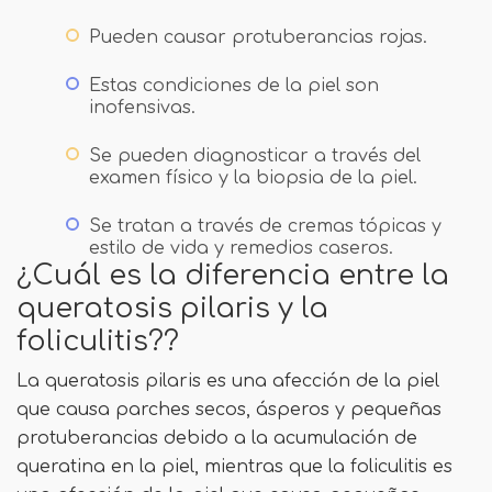
Pueden causar protuberancias rojas.
Estas condiciones de la piel son
inofensivas.
Se pueden diagnosticar a través del
examen físico y la biopsia de la piel.
Se tratan a través de cremas tópicas y
estilo de vida y remedios caseros.
¿Cuál es la diferencia entre la
queratosis pilaris y la
foliculitis??
La queratosis pilaris es una afección de la piel
que causa parches secos, ásperos y pequeñas
protuberancias debido a la acumulación de
queratina en la piel, mientras que la foliculitis es