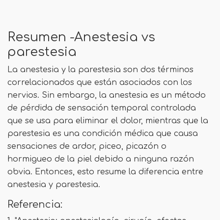
Resumen -Anestesia vs
parestesia
La anestesia y la parestesia son dos términos
correlacionados que están asociados con los
nervios. Sin embargo, la anestesia es un método
de pérdida de sensación temporal controlada
que se usa para eliminar el dolor, mientras que la
parestesia es una condición médica que causa
sensaciones de ardor, piceo, picazón o
hormigueo de la piel debido a ninguna razón
obvia. Entonces, esto resume la diferencia entre
anestesia y parestesia.
Referencia: