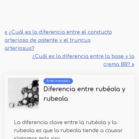
« ¿Cuál es la diferencia entre el conducto
arterioso de patente y el truncus
arteriosus?
¿Cuál es la diferencia entre la base y la
crema BB? »
Enfermedades
Diferencia entre rubéola y
rubeola
La diferencia clave entre la rubéola y la
rubeola es que la rubeola tiende a causar
síntomas más gra...