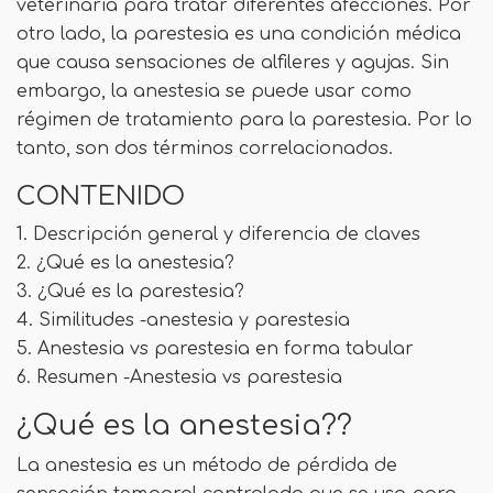
veterinaria para tratar diferentes afecciones. Por
otro lado, la parestesia es una condición médica
que causa sensaciones de alfileres y agujas. Sin
embargo, la anestesia se puede usar como
régimen de tratamiento para la parestesia. Por lo
tanto, son dos términos correlacionados.
CONTENIDO
1. Descripción general y diferencia de claves
2. ¿Qué es la anestesia?
3. ¿Qué es la parestesia?
4. Similitudes -anestesia y parestesia
5. Anestesia vs parestesia en forma tabular
6. Resumen -Anestesia vs parestesia
¿Qué es la anestesia??
La anestesia es un método de pérdida de