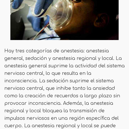
Hay tres categorías de anestesia: anestesia
general, sedación y anestesia regional y local. La
anestesia general suprime la actividad del sistema
nervioso central, lo que resulta en la
inconsciencia. La sedación suprime el sistema
nervioso central, que inhibe tanto la ansiedad
como la creación de recuerdos a largo plazo sin
provocar inconsciencia. Además, la anestesia
regional y local bloquea la transmisión de
impulsos nerviosos en una región específica del
cuerpo. La anestesia regional y local se puede