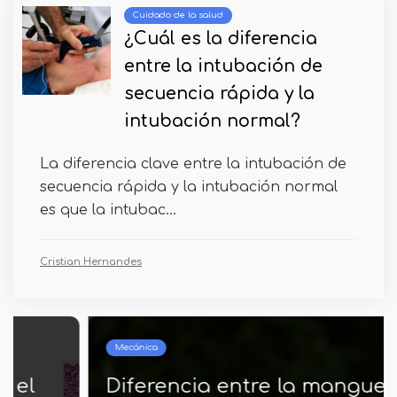
Cuidado de la salud
¿Cuál es la diferencia
entre la intubación de
secuencia rápida y la
intubación normal?
La diferencia clave entre la intubación de
secuencia rápida y la intubación normal
es que la intubac...
Cristian Hernandes
Mecánica
Diferencia entre la manguera y