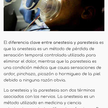
El
diferencia clave
entre anestesia y parestesia
es
que la anestesia es un método de pérdida de
sensación temporal controlada utilizada para
eliminar el dolor, mientras que la parestesia es
una condición médica que causa sensaciones de
ardor, pinchazo, picazón o hormigueo de la piel
debido a ninguna razón obvia.
La anestesia y la parestesia son dos términos
asociados con los nervios. La anestesia es un
método utilizado en medicina y ciencia