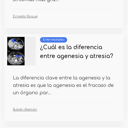
Ernesto Roque
Enfermedades
¿Cuál es la diferencia
entre agenesia y atresia?
La diferencia clave entre la agenesia y la
atresia es que la agenesia es el fracaso de
un órgano par...
Rubén Alemán