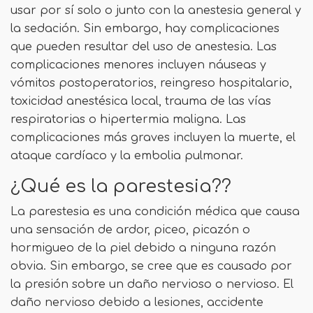
usar por sí solo o junto con la anestesia general y
la sedación. Sin embargo, hay complicaciones
que pueden resultar del uso de anestesia. Las
complicaciones menores incluyen náuseas y
vómitos postoperatorios, reingreso hospitalario,
toxicidad anestésica local, trauma de las vías
respiratorias o hipertermia maligna. Las
complicaciones más graves incluyen la muerte, el
ataque cardíaco y la embolia pulmonar.
¿Qué es la parestesia??
La parestesia es una condición médica que causa
una sensación de ardor, piceo, picazón o
hormigueo de la piel debido a ninguna razón
obvia. Sin embargo, se cree que es causado por
la presión sobre un daño nervioso o nervioso. El
daño nervioso debido a lesiones, accidente