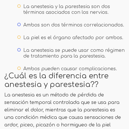
La anestesia y la parestesia son dos
términos asociados con los nervios.
Ambos son dos términos correlacionados.
La piel es el órgano afectado por ambos.
La anestesia se puede usar como régimen
de tratamiento para la parestesia.
Ambos pueden causar complicaciones.
¿Cuál es la diferencia entre
anestesia y parestesia??
La anestesia es un método de pérdida de
sensación temporal controlada que se usa para
eliminar el dolor, mientras que la parestesia es
una condición médica que causa sensaciones de
ardor, piceo, picazón o hormigueo de la piel