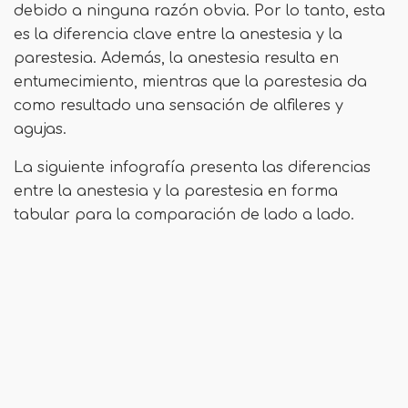
debido a ninguna razón obvia. Por lo tanto, esta
es la diferencia clave entre la anestesia y la
parestesia. Además, la anestesia resulta en
entumecimiento, mientras que la parestesia da
como resultado una sensación de alfileres y
agujas.
La siguiente infografía presenta las diferencias
entre la anestesia y la parestesia en forma
tabular para la comparación de lado a lado.