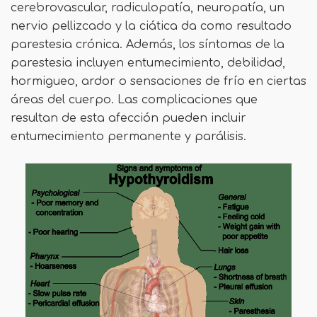
cerebrovascular, radiculopatía, neuropatía, un
nervio pellizcado y la ciática da como resultado
parestesia crónica. Además, los síntomas de la
parestesia incluyen entumecimiento, debilidad,
hormigueo, ardor o sensaciones de frío en ciertas
áreas del cuerpo. Las complicaciones que
resultan de esta afección pueden incluir
entumecimiento permanente y parálisis.