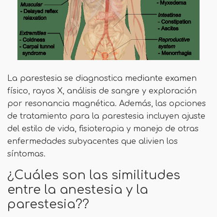
La parestesia se diagnostica mediante examen
físico, rayos X, análisis de sangre y exploración
por resonancia magnética. Además, las opciones
de tratamiento para la parestesia incluyen ajuste
del estilo de vida, fisioterapia y manejo de otras
enfermedades subyacentes que alivien los
síntomas.
¿Cuáles son las similitudes
entre la anestesia y la
parestesia??