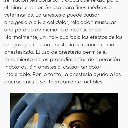
sensación temporal controlada que se usa para
eliminar el dolor. Se usa para fines médicos o
veterinarios. La anestesia puede causar
analgesia o alivio del dolor, relajación muscular,
una pérdida de memoria e inconsciencia.
Normalmente, un individuo bajo los efectos de las
drogas que causan anestesia se conoce como
anestesiada. El uso de anestesia permite el
rendimiento de los procedimientos de operación
indoloros; Sin anestesia, causarían dolor
intolerable. Por lo tanto, la anestesia ayuda a las
operaciones a ser técnicamente factibles.