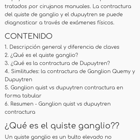
tratados por cirujanos manuales. La contractura
del quiste de ganglio y el dupuytren se puede
diagnosticar a través de exámenes físicos.
CONTENIDO
1. Descripción general y diferencia de claves
2. ¿Qué es el quiste ganglio?
3. ¿Qué es la contractura de Dupuytren?
4. Similitudes: la contractura de Ganglion Quemy y
Dupuytren
5. Ganglion quist vs dupuytren contractura en
forma tabular
6. Resumen - Ganglion quist vs dupuytren
contractura
¿Qué es el quiste ganglio??
Un quiste ganglio es un bulto elevado no