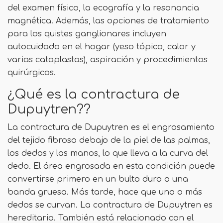
del examen físico, la ecografía y la resonancia
magnética. Además, las opciones de tratamiento
para los quistes ganglionares incluyen
autocuidado en el hogar (yeso tópico, calor y
varias cataplastas), aspiración y procedimientos
quirúrgicos.
¿Qué es la contractura de
Dupuytren??
La contractura de Dupuytren es el engrosamiento
del tejido fibroso debajo de la piel de las palmas,
los dedos y las manos, lo que lleva a la curva del
dedo. El área engrosada en esta condición puede
convertirse primero en un bulto duro o una
banda gruesa. Más tarde, hace que uno o más
dedos se curvan. La contractura de Dupuytren es
hereditaria. También está relacionado con el