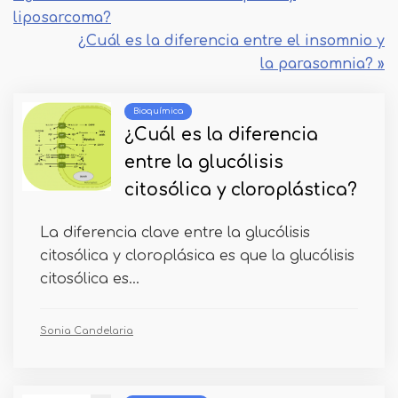
liposarcoma?
¿Cuál es la diferencia entre el insomnio y
la parasomnia? »
Bioquímica
¿Cuál es la diferencia
entre la glucólisis
citosólica y cloroplástica?
La diferencia clave entre la glucólisis
citosólica y cloroplásica es que la glucólisis
citosólica es...
Sonia Candelaria