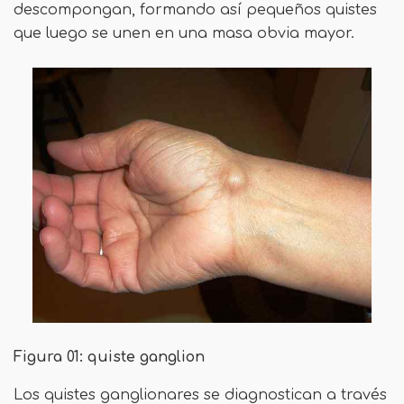
descompongan, formando así pequeños quistes
que luego se unen en una masa obvia mayor.
Figura 01: quiste ganglion
Los quistes ganglionares se diagnostican a través