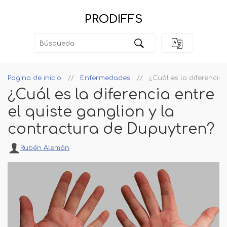
PRODIFFS
Pagina de inicio
Enfermedades
¿Cuál es la diferencia
¿Cuál es la diferencia entre
el quiste ganglion y la
contractura de Dupuytren?
Rubén Alemán