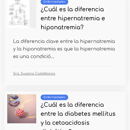
Enfermedades
¿Cuál es la diferencia
entre hipernatremia e
hiponatremia?
La diferencia clave entre la hipernatremia
y la hiponatremia es que la hipernatremia
es una condició...
Sra. Susana Castellanos
Enfermedades
¿Cuál es la diferencia
entre la diabetes mellitus
y la cetoacidosis