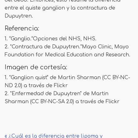
del dedo. Entonces, esto resume la diferencia
entre el quiste ganglion y la contractura de
Dupuytren.
Referencia:
1. "Ganglio."Opciones del NHS, NHS.
2. "Contractura de Dupuytren."Mayo Clinic, Mayo
Foundation for Medical Education and Research.
Imagen de cortesía:
1. "Ganglion quist" de Martin Sharman (CC BY-NC-
ND 2.0) a través de Flickr
2. "Enfermedad de Dupuytren" de Martin
Sharman (CC BY-NC-SA 2.0) a través de Flickr
« ¿Cuál es la diferencia entre lipoma y