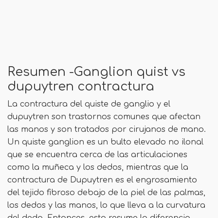
Resumen -Ganglion quist vs
dupuytren contractura
La contractura del quiste de ganglio y el
dupuytren son trastornos comunes que afectan
las manos y son tratados por cirujanos de mano.
Un quiste ganglion es un bulto elevado no ilonal
que se encuentra cerca de las articulaciones
como la muñeca y los dedos, mientras que la
contractura de Dupuytren es el engrosamiento
del tejido fibroso debajo de la piel de las palmas,
los dedos y las manos, lo que lleva a la curvatura