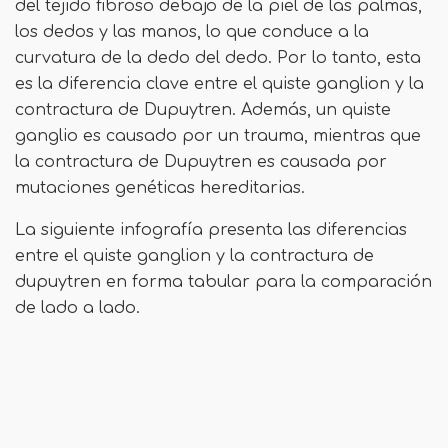
del tejido fibroso debajo de la piel de las palmas,
los dedos y las manos, lo que conduce a la
curvatura de la dedo del dedo. Por lo tanto, esta
es la diferencia clave entre el quiste ganglion y la
contractura de Dupuytren. Además, un quiste
ganglio es causado por un trauma, mientras que
la contractura de Dupuytren es causada por
mutaciones genéticas hereditarias.
La siguiente infografía presenta las diferencias
entre el quiste ganglion y la contractura de
dupuytren en forma tabular para la comparación
de lado a lado.