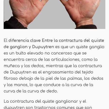
El
diferencia clave
Entre la contractura del quiste
de ganglion y Dupuytren
es que un quiste ganglio
es un bulto elevado no canceroso que se
encuentra cerca de las articulaciones, como la
muñeca y los dedos, mientras que la contractura
de Dupuytren es el engrosamiento del tejido
fibroso debajo de la piel de las palmas, los dedos
y las manos, lo que conduce a la curva de la
curva de la curva de dedo.
La contractura del quiste ganglionar y el
dupuytren son trastornos comunes que son