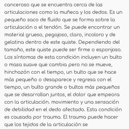
canceroso que se encuentra cerca de las
articulaciones como la muñeca y los dedos. Es un
pequeño saco de fluido que se forma sobre la
articulación o el tendón. Se puede encontrar un
material grueso, pegajoso, claro, incoloro y de
gelatina dentro de este quiste. Dependiendo del
tamaño, este quiste puede ser firme o esponjoso.
Los síntomas de esta condición incluyen un bulto
o masa suave que cambia pero no se mueve,
hinchazón con el tiempo, un bulto que se hace
más pequeño o desaparece y regresa con el
tiempo, un bulto grande o bultos más pequeños
que se desarrollan juntos, el dolor que empeora
con la articulación. movimiento y una sensación
de debilidad en el dedo afectado. Esta condición
es causada por trauma. El trauma puede hacer
que los tejidos de la articulación se