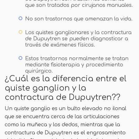
que son tratados por cirujanos manuales.
No son trastornos que amenazan la vida.
Los quistes ganglionares y la contractura
de Dupuytren se pueden diagnosticar a
través de exámenes físicos.
Estos trastornos normalmente se tratan
mediante fisioterapia y procedimiento
quirúrgico.
¿Cuál es la diferencia entre el
quiste ganglion y la
contractura de Dupuytren??
Un quiste ganglio es un bulto elevado no ilonal
que se encuentra cerca de las articulaciones
como la muñeca y los dedos, mientras que la
contractura de Dupuytren es el engrosamiento