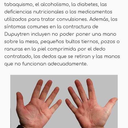
tabaquismo, el alcoholismo, la diabetes, las
deficiencias nutricionales o los medicamentos
utilizados para tratar convulsiones. Además, los
síntomas comunes en la contractura de
Dupuytren incluyen no poder poner una mano
sobre la mesa, pequeños bultos tiernos, pozos o
ranuras en la piel comprimida por el dedo
contratado, los dedos que se retiran y las manos
que no funcionan adecuadamente.