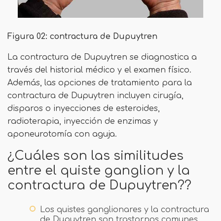
Figura 02: contractura de Dupuytren
La contractura de Dupuytren se diagnostica a
través del historial médico y el examen físico.
Además, las opciones de tratamiento para la
contractura de Dupuytren incluyen cirugía,
disparos o inyecciones de esteroides,
radioterapia, inyección de enzimas y
aponeurotomía con aguja.
¿Cuáles son las similitudes
entre el quiste ganglion y la
contractura de Dupuytren??
Los quistes ganglionares y la contractura
de Dupuytren son trastornos comunes