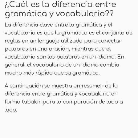
¿Cuál es la diferencia entre
gramática y vocabulario??
La diferencia clave entre la gramática y el
vocabulario es que la gramática es el conjunto de
reglas en un lenguaje utilizado para conectar
palabras en una oración, mientras que el
vocabulario son las palabras en un idioma. En
general, el vocabulario de un idioma cambia
mucho más rápido que su gramática.
A continuación se muestra un resumen de la
diferencia entre gramática y vocabulario en
forma tabular para la comparación de lado a
lado.