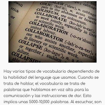
Hay varios tipos de vocabulario dependiendo de
la habilidad del lenguaje que usamos. Cuando se
trata de hablar, el vocabulario se trata de
palabras que hablamos en voz alta para la
comunicación y las instrucciones de dar. Esto
implica unas 5000-10,000 palabras. Al escuchar, son