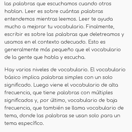
las palabras que escuchamos cuando otros
hablan. Leer es sobre cuántas palabras
entendemos mientras leemos. Leer te ayuda
mucho a mejorar tu vocabulario. Finalmente,
escribir es sobre las palabras que deletreamos y
usamos en el contexto adecuado. Esto es
generalmente más pequeño que el vocabulario
de la gente que habla y escucha.
Hay varios niveles de vocabulario. El vocabulario
básico implica palabras simples con un solo
significado. Luego viene el vocabulario de alta
frecuencia, que tiene palabras con múltiples
significados y, por último, vocabulario de baja
frecuencia, que también se llama vocabulario de
tema, donde las palabras se usan solo para un
tema específico.