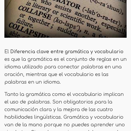
El
Diferencia clave entre gramática y vocabulario
es que la gramática es el conjunto de reglas en un
idioma utilizado para conectar palabras en una
oración, mientras que el vocabulario es las
palabras en un idioma.
Tanto la gramática como el vocabulario implican
el uso de palabras. Son obligatorios para la
comunicación clara y la mejora de las cuatro
habilidades lingüísticas. Gramática y vocabulario
van de la mano porque no puedes aprender uno