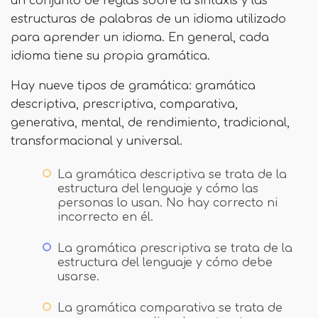
un conjunto de reglas sobre la sintaxis y las
estructuras de palabras de un idioma utilizado
para aprender un idioma. En general, cada
idioma tiene su propia gramática.
Hay nueve tipos de gramática: gramática
descriptiva, prescriptiva, comparativa,
generativa, mental, de rendimiento, tradicional,
transformacional y universal.
La gramática descriptiva se trata de la
estructura del lenguaje y cómo las
personas lo usan. No hay correcto ni
incorrecto en él.
La gramática prescriptiva se trata de la
estructura del lenguaje y cómo debe
usarse.
La gramática comparativa se trata de