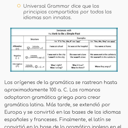
Universal Grammar dice que los
principios compartidos por todos los
idiomas son innatos.
Los orígenes de la gramática se rastrean hasta
aproximadamente 100 a. C. Los romanos
adoptaron gramática griega para crear
gramática latina. Más tarde, se extendió por
Europa y se convirtió en las bases de los idiomas
españoles y franceses. Finalmente, el latín se
convirtió en la base de la gramática inglesa en el