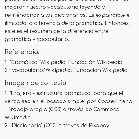
mejorar nuestro vocabulario leyendo y
refiriéndonos a los diccionarios. Es expandible e
ilimitado, a diferencia de la gramática. Entonces,
este es el resumen de la diferencia entre
gramática y vocabulario.
Referencia:
1. "Gramática."Wikipedia. Fundación Wikipedia.
2. "Vocabulario."Wikipedia. Fundación Wikipedia.
Imagen de cortesía:
1. "Era, era - estructura gramatical para que el
verbo sea en el pasado simple" por Goose Friend
- Trabajo propio (CC0) a través de Commons
Wikimedia
2. "Diccionario" (CC0) a través de Pixabay