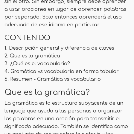
sin el otro. Sin embargo, siempre debe aprender
a usar oraciones en lugar de aprender palabras
por separado; Solo entonces aprenderá el uso
adecuado de ese idioma en particular.
CONTENIDO
1. Descripción general y diferencia de claves
2. Que es la gramática
3. ¿Qué es el vocabulario?
4. Gramática vs vocabulario en forma tabular
5. Resumen - Gramática vs vocabulario
Que es la gramática?
La gramática es la estructura subyacente de un
lenguaje que ayuda a las personas a organizar
las palabras en una oración para transmitir el
significado adecuado. También se identifica como