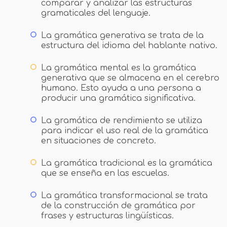
comparar y analizar las estructuras
gramaticales del lenguaje.
La gramática generativa se trata de la
estructura del idioma del hablante nativo.
La gramática mental es la gramática
generativa que se almacena en el cerebro
humano. Esto ayuda a una persona a
producir una gramática significativa.
La gramática de rendimiento se utiliza
para indicar el uso real de la gramática
en situaciones de concreto.
La gramática tradicional es la gramática
que se enseña en las escuelas.
La gramática transformacional se trata
de la construcción de gramática por
frases y estructuras lingüísticas.