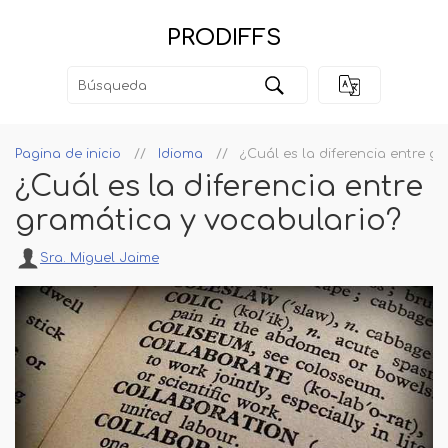
PRODIFFS
Pagina de inicio
Idioma
¿Cuál es la diferencia entre g
¿Cuál es la diferencia entre
gramática y vocabulario?
Sra. Miguel Jaime