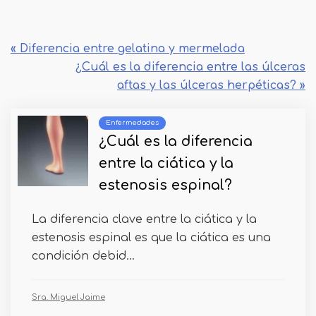
« Diferencia entre gelatina y mermelada
¿Cuál es la diferencia entre las úlceras
aftas y las úlceras herpéticas? »
Enfermedades
¿Cuál es la diferencia
entre la ciática y la
estenosis espinal?
La diferencia clave entre la ciática y la
estenosis espinal es que la ciática es una
condición debid...
Sra. Miguel Jaime