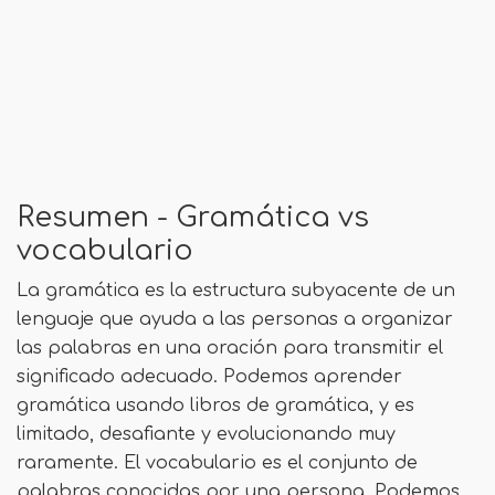
Resumen - Gramática vs
vocabulario
La gramática es la estructura subyacente de un
lenguaje que ayuda a las personas a organizar
las palabras en una oración para transmitir el
significado adecuado. Podemos aprender
gramática usando libros de gramática, y es
limitado, desafiante y evolucionando muy
raramente. El vocabulario es el conjunto de
palabras conocidas por una persona. Podemos