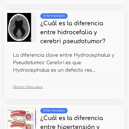
Enfermedades
¿Cuál es la diferencia
entre hidrocefalia y
cerebri pseudotumor?
La diferencia clave entre Hydrocephalus y
Pseudotumor Cerebri es que
Hydrocephalus es un defecto res...
Martín Villanueva
Enfermedades
¿Cuál es la diferencia
entre hipertensión y