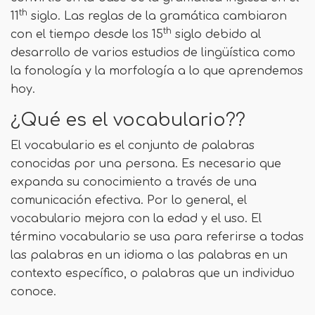
th
11
siglo. Las reglas de la gramática cambiaron
th
con el tiempo desde los 15
siglo debido al
desarrollo de varios estudios de lingüística como
la fonología y la morfología a lo que aprendemos
hoy.
¿Qué es el vocabulario??
El vocabulario es el conjunto de palabras
conocidas por una persona. Es necesario que
expanda su conocimiento a través de una
comunicación efectiva. Por lo general, el
vocabulario mejora con la edad y el uso. El
término vocabulario se usa para referirse a todas
las palabras en un idioma o las palabras en un
contexto específico, o palabras que un individuo
conoce.