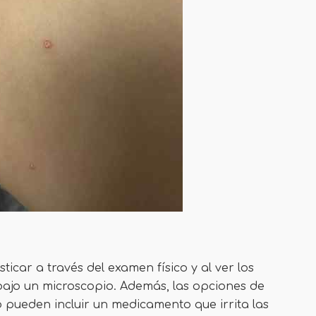
icar a través del examen físico y al ver los
 bajo un microscopio. Además, las opciones de
 pueden incluir un medicamento que irrita las