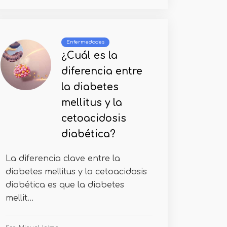
Enfermedades
¿Cuál es la
diferencia entre
la diabetes
mellitus y la
cetoacidosis
diabética?
La diferencia clave entre la
diabetes mellitus y la cetoacidosis
diabética es que la diabetes
mellit...