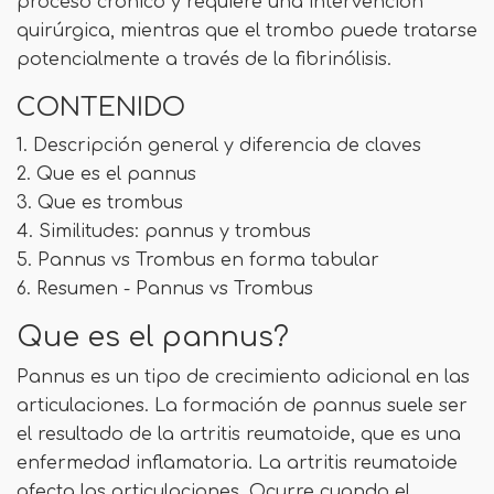
proceso crónico y requiere una intervención
quirúrgica, mientras que el trombo puede tratarse
potencialmente a través de la fibrinólisis.
CONTENIDO
1. Descripción general y diferencia de claves
2. Que es el pannus
3. Que es trombus
4. Similitudes: pannus y trombus
5. Pannus vs Trombus en forma tabular
6. Resumen - Pannus vs Trombus
Que es el pannus?
Pannus es un tipo de crecimiento adicional en las
articulaciones. La formación de pannus suele ser
el resultado de la artritis reumatoide, que es una
enfermedad inflamatoria. La artritis reumatoide
afecta las articulaciones. Ocurre cuando el