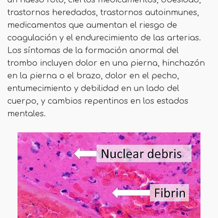
trastornos heredados, trastornos autoinmunes,
medicamentos que aumentan el riesgo de
coagulación y el endurecimiento de las arterias.
Los síntomas de la formación anormal del
trombo incluyen dolor en una pierna, hinchazón
en la pierna o el brazo, dolor en el pecho,
entumecimiento y debilidad en un lado del
cuerpo, y cambios repentinos en los estados
mentales.