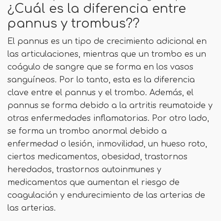
¿Cuál es la diferencia entre
pannus y trombus??
El pannus es un tipo de crecimiento adicional en
las articulaciones, mientras que un trombo es un
coágulo de sangre que se forma en los vasos
sanguíneos. Por lo tanto, esta es la diferencia
clave entre el pannus y el trombo. Además, el
pannus se forma debido a la artritis reumatoide y
otras enfermedades inflamatorias. Por otro lado,
se forma un trombo anormal debido a
enfermedad o lesión, inmovilidad, un hueso roto,
ciertos medicamentos, obesidad, trastornos
heredados, trastornos autoinmunes y
medicamentos que aumentan el riesgo de
coagulación y endurecimiento de las arterias de
las arterias.