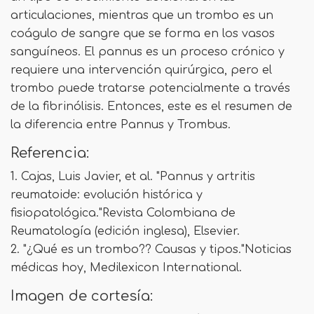
articulaciones, mientras que un trombo es un
coágulo de sangre que se forma en los vasos
sanguíneos. El pannus es un proceso crónico y
requiere una intervención quirúrgica, pero el
trombo puede tratarse potencialmente a través
de la fibrinólisis. Entonces, este es el resumen de
la diferencia entre Pannus y Trombus.
Referencia:
1. Cajas, Luis Javier, et al. "Pannus y artritis
reumatoide: evolución histórica y
fisiopatológica."Revista Colombiana de
Reumatología (edición inglesa), Elsevier.
2. "¿Qué es un trombo?? Causas y tipos."Noticias
médicas hoy, Medilexicon International.
Imagen de cortesía: