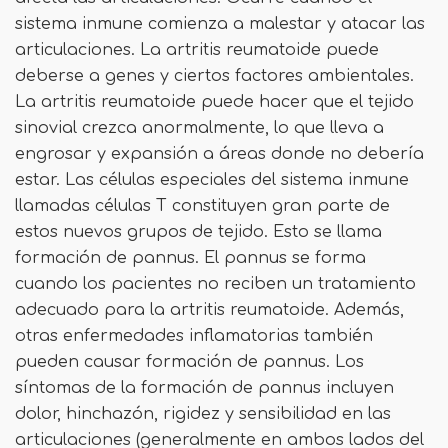
sistema inmune comienza a malestar y atacar las
articulaciones. La artritis reumatoide puede
deberse a genes y ciertos factores ambientales.
La artritis reumatoide puede hacer que el tejido
sinovial crezca anormalmente, lo que lleva a
engrosar y expansión a áreas donde no debería
estar. Las células especiales del sistema inmune
llamadas células T constituyen gran parte de
estos nuevos grupos de tejido. Esto se llama
formación de pannus. El pannus se forma
cuando los pacientes no reciben un tratamiento
adecuado para la artritis reumatoide. Además,
otras enfermedades inflamatorias también
pueden causar formación de pannus. Los
síntomas de la formación de pannus incluyen
dolor, hinchazón, rigidez y sensibilidad en las
articulaciones (generalmente en ambos lados del