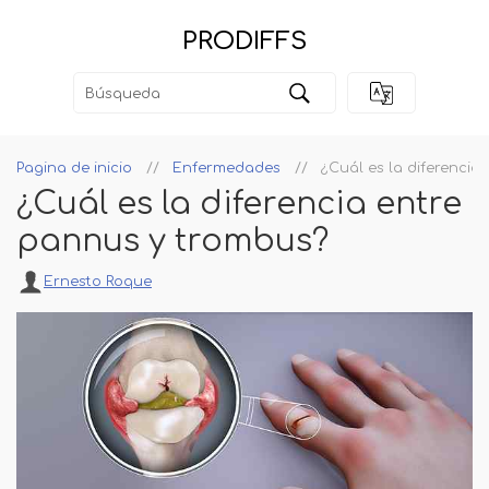
PRODIFFS
Pagina de inicio
Enfermedades
¿Cuál es la diferencia
¿Cuál es la diferencia entre
pannus y trombus?
Ernesto Roque