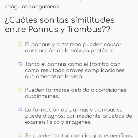
coágulos sanguíneos.
¿Cuáles son las similitudes
entre Pannus y Trombus??
El pannus y el trombo pueden causar
obstrucción de la válvula protésica.
Tanto el pannus como el trombo dan
como resultado graves complicaciones
que amenazan la vida.
Pueden formarse debido a condiciones
autoinmunes.
La formación de pannus y trombus se
puede diagnosticar mediante pruebas de
examen físico y imágenes.
Se pueden tratar con cirugías específicas.