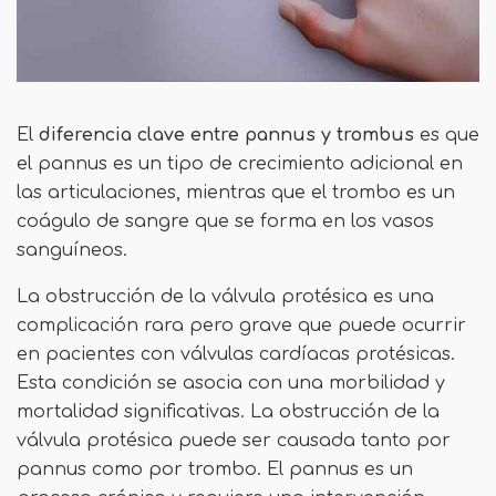
El
diferencia clave
entre pannus y trombus
es que
el pannus es un tipo de crecimiento adicional en
las articulaciones, mientras que el trombo es un
coágulo de sangre que se forma en los vasos
sanguíneos.
La obstrucción de la válvula protésica es una
complicación rara pero grave que puede ocurrir
en pacientes con válvulas cardíacas protésicas.
Esta condición se asocia con una morbilidad y
mortalidad significativas. La obstrucción de la
válvula protésica puede ser causada tanto por
pannus como por trombo. El pannus es un