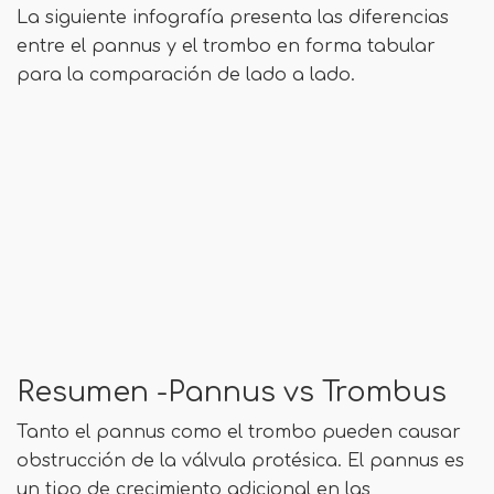
La siguiente infografía presenta las diferencias
entre el pannus y el trombo en forma tabular
para la comparación de lado a lado.
Resumen -Pannus vs Trombus
Tanto el pannus como el trombo pueden causar
obstrucción de la válvula protésica. El pannus es
un tipo de crecimiento adicional en las