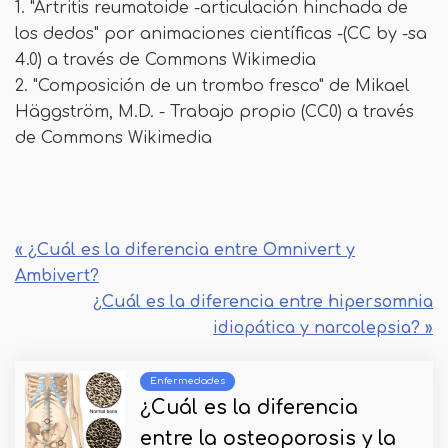
1. "Artritis reumatoide -articulación hinchada de
los dedos" por animaciones científicas -(CC by -sa
4.0) a través de Commons Wikimedia
2. "Composición de un trombo fresco" de Mikael
Häggström, M.D. - Trabajo propio (CC0) a través
de Commons Wikimedia
« ¿Cuál es la diferencia entre Omnivert y
Ambivert?
¿Cuál es la diferencia entre hipersomnia
idiopática y narcolepsia? »
Enfermedades
¿Cuál es la diferencia
entre la osteoporosis y la