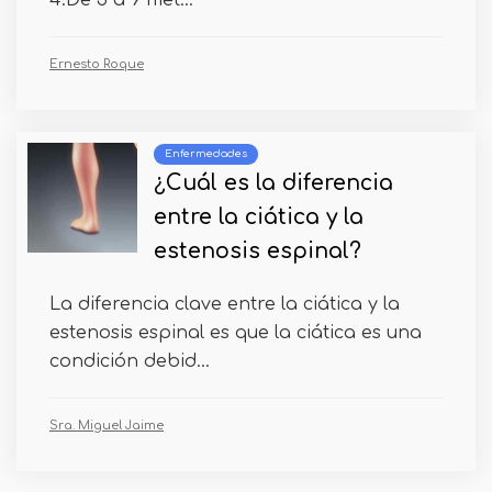
Ernesto Roque
Enfermedades
¿Cuál es la diferencia
entre la ciática y la
estenosis espinal?
La diferencia clave entre la ciática y la
estenosis espinal es que la ciática es una
condición debid...
Sra. Miguel Jaime