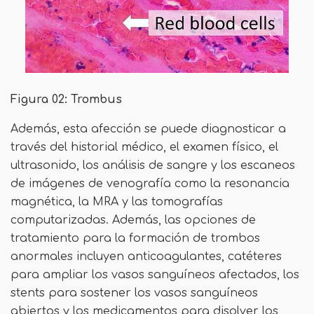
Figura 02: Trombus
Además, esta afección se puede diagnosticar a
través del historial médico, el examen físico, el
ultrasonido, los análisis de sangre y los escaneos
de imágenes de venografía como la resonancia
magnética, la MRA y las tomografías
computarizadas. Además, las opciones de
tratamiento para la formación de trombos
anormales incluyen anticoagulantes, catéteres
para ampliar los vasos sanguíneos afectados, los
stents para sostener los vasos sanguíneos
abiertos y los medicamentos para disolver los