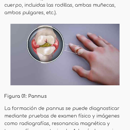
cuerpo, incluidas las rodillas, ambas muñecas,
ambos pulgares, etc.).
Figura 01: Pannus
La formación de pannus se puede diagnosticar
mediante pruebas de examen físico y imágenes
como radiografías, resonancia magnética y