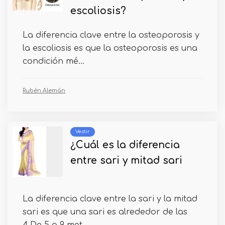
escoliosis?
La diferencia clave entre la osteoporosis y
la escoliosis es que la osteoporosis es una
condición mé...
Rubén Alemán
Vestir
¿Cuál es la diferencia
entre sari y mitad sari
La diferencia clave entre la sari y la mitad
sari es que una sari es alrededor de las
4.De 5 a 9 met...