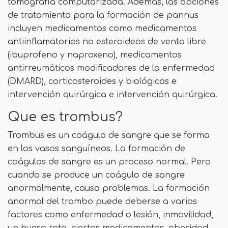
tomografía computarizada. Además, las opciones
de tratamiento para la formación de pannus
incluyen medicamentos como medicamentos
antiinflamatorios no esteroideos de venta libre
(ibuprofeno y naproxeno), medicamentos
antirreumáticos modificadores de la enfermedad
(DMARD), corticosteroides y biológicas e
intervención quirúrgica e intervención quirúrgica.
Que es trombus?
Trombus es un coágulo de sangre que se forma
en los vasos sanguíneos. La formación de
coágulos de sangre es un proceso normal. Pero
cuando se produce un coágulo de sangre
anormalmente, causa problemas. La formación
anormal del trombo puede deberse a varios
factores como enfermedad o lesión, inmovilidad,
un hueso roto, ciertos medicamentos, obesidad,