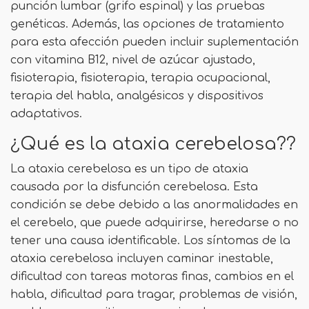
punción lumbar (grifo espinal) y las pruebas
genéticas. Además, las opciones de tratamiento
para esta afección pueden incluir suplementación
con vitamina B12, nivel de azúcar ajustado,
fisioterapia, fisioterapia, terapia ocupacional,
terapia del habla, analgésicos y dispositivos
adaptativos.
¿Qué es la ataxia cerebelosa??
La ataxia cerebelosa es un tipo de ataxia
causada por la disfunción cerebelosa. Esta
condición se debe debido a las anormalidades en
el cerebelo, que puede adquirirse, heredarse o no
tener una causa identificable. Los síntomas de la
ataxia cerebelosa incluyen caminar inestable,
dificultad con tareas motoras finas, cambios en el
habla, dificultad para tragar, problemas de visión,