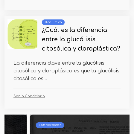
Bioquímica
¿Cuál es la diferencia
entre la glucólisis
citosólica y cloroplástica?
La diferencia clave entre la glucólisis
citosólica y cloroplásica es que la glucólisis
citosólica es...
Sonia Candelaria
Enfermedades