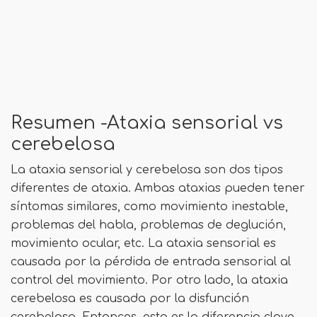
Resumen -Ataxia sensorial vs
cerebelosa
La ataxia sensorial y cerebelosa son dos tipos
diferentes de ataxia. Ambas ataxias pueden tener
síntomas similares, como movimiento inestable,
problemas del habla, problemas de deglución,
movimiento ocular, etc. La ataxia sensorial es
causada por la pérdida de entrada sensorial al
control del movimiento. Por otro lado, la ataxia
cerebelosa es causada por la disfunción
cerebelosa. Entonces, esta es la diferencia clave