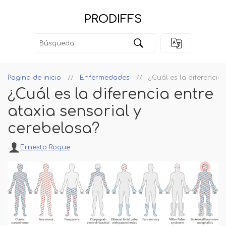
PRODIFFS
Pagina de inicio
Enfermedades
¿Cuál es la diferencia 
¿Cuál es la diferencia entre
ataxia sensorial y
cerebelosa?
Ernesto Roque