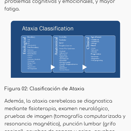
problemas cognitivos y emocionales, y mayor
fatiga.
Figura 02: Clasificación de Ataxia
Además, la ataxia cerebelosa se diagnostica
mediante fisioterapia, examen neurológico,
pruebas de imagen (tomografía computarizada y
resonancia magnética), punción lumbar (grifo