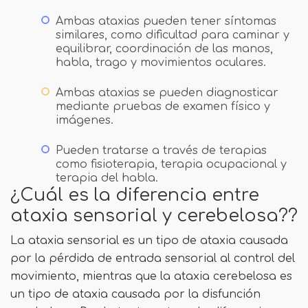
Ambas ataxias pueden tener síntomas
similares, como dificultad para caminar y
equilibrar, coordinación de las manos,
habla, trago y movimientos oculares.
Ambas ataxias se pueden diagnosticar
mediante pruebas de examen físico y
imágenes.
Pueden tratarse a través de terapias
como fisioterapia, terapia ocupacional y
terapia del habla.
¿Cuál es la diferencia entre
ataxia sensorial y cerebelosa??
La ataxia sensorial es un tipo de ataxia causada
por la pérdida de entrada sensorial al control del
movimiento, mientras que la ataxia cerebelosa es
un tipo de ataxia causada por la disfunción