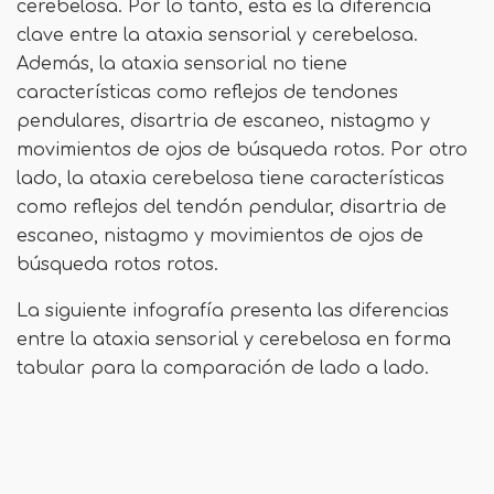
cerebelosa. Por lo tanto, esta es la diferencia
clave entre la ataxia sensorial y cerebelosa.
Además, la ataxia sensorial no tiene
características como reflejos de tendones
pendulares, disartria de escaneo, nistagmo y
movimientos de ojos de búsqueda rotos. Por otro
lado, la ataxia cerebelosa tiene características
como reflejos del tendón pendular, disartria de
escaneo, nistagmo y movimientos de ojos de
búsqueda rotos rotos.
La siguiente infografía presenta las diferencias
entre la ataxia sensorial y cerebelosa en forma
tabular para la comparación de lado a lado.