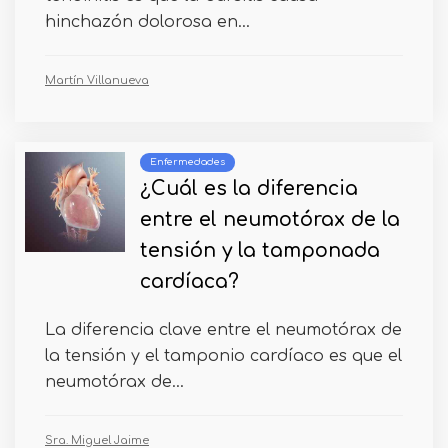
hinchazón dolorosa en...
Martín Villanueva
Enfermedades
¿Cuál es la diferencia
entre el neumotórax de la
tensión y la tamponada
cardíaca?
La diferencia clave entre el neumotórax de
la tensión y el tamponio cardíaco es que el
neumotórax de...
Sra. Miguel Jaime