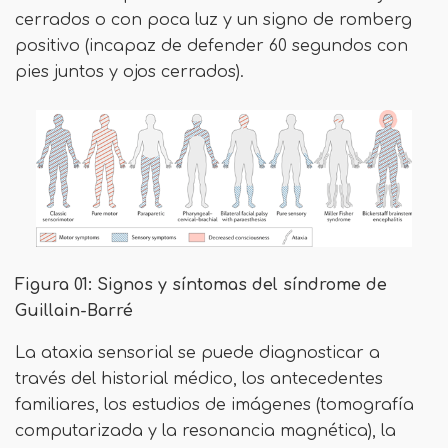
cerrados o con poca luz y un signo de romberg
positivo (incapaz de defender 60 segundos con
pies juntos y ojos cerrados).
Figura 01: Signos y síntomas del síndrome de
Guillain-Barré
La ataxia sensorial se puede diagnosticar a
través del historial médico, los antecedentes
familiares, los estudios de imágenes (tomografía
computarizada y la resonancia magnética), la