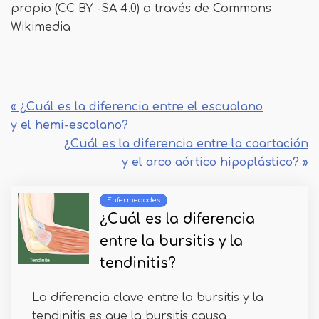
propio (CC BY -SA 4.0) a través de Commons
Wikimedia
« ¿Cuál es la diferencia entre el escualano
y el hemi-escalano?
¿Cuál es la diferencia entre la coartación
y el arco aórtico hipoplástico? »
Enfermedades
¿Cuál es la diferencia
entre la bursitis y la
tendinitis?
La diferencia clave entre la bursitis y la
tendinitis es que la bursitis causa