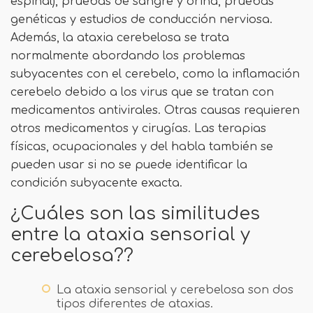
espinal), pruebas de sangre y orina, pruebas
genéticas y estudios de conducción nerviosa.
Además, la ataxia cerebelosa se trata
normalmente abordando los problemas
subyacentes con el cerebelo, como la inflamación
cerebelo debido a los virus que se tratan con
medicamentos antivirales. Otras causas requieren
otros medicamentos y cirugías. Las terapias
físicas, ocupacionales y del habla también se
pueden usar si no se puede identificar la
condición subyacente exacta.
¿Cuáles son las similitudes
entre la ataxia sensorial y
cerebelosa??
La ataxia sensorial y cerebelosa son dos
tipos diferentes de ataxias.