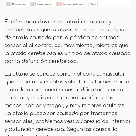
El
diferencia clave
entre ataxia sensorial y
cerebelosa
es que la ataxia sensorial es un tipo
de ataxia causada por la pérdida de entrada
sensorial al control del movimiento, mientras que
la ataxia cerebelosa es un tipo de ataxia causada
por la disfunción cerebelosa.
La ataxia se conoce como mal control muscular
que causa movimientos voluntarios torpes. Por lo
tanto, la ataxia puede causar dificultades para
caminar y equilibrar la coordinación de las
manos, hablar y tragar, y movimientos oculares.
La ataxia puede ser causada por trastornos
sensoriales, problemas vestibulares (oído interno)
y disfunción cerebelosa. Según las causas, la