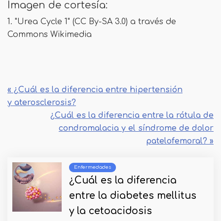
Imagen de cortesía:
1. "Urea Cycle 1" (CC By-SA 3.0) a través de
Commons Wikimedia
« ¿Cuál es la diferencia entre hipertensión
y aterosclerosis?
¿Cuál es la diferencia entre la rótula de
condromalacia y el síndrome de dolor
patelofemoral? »
Enfermedades
¿Cuál es la diferencia
entre la diabetes mellitus
y la cetoacidosis