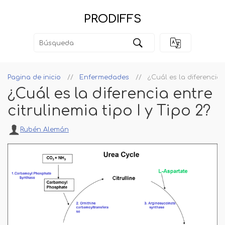
PRODIFFS
Pagina de inicio
Enfermedades
¿Cuál es la diferencia e
¿Cuál es la diferencia entre
citrulinemia tipo I y Tipo 2?
Rubén Alemán