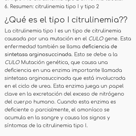
6. Resumen: citrulinemia tipo I y tipo 2
¿Qué es el tipo I citrulinemia??
La citrulinemia tipo I es un tipo de citrulinemia
causada por una mutación en el
CULO
gene. Esta
enfermedad también se llama
deficiencia de
sintetasa arginosuccinada
. Esto se debe a la
CULO
Mutación genética, que causa una
deficiencia en una enzima importante llamada
sintetasa arginosuccinada que está involucrada
en el ciclo de urea. Esta enzima juega un papel
clave en la excretación del exceso de nitrógeno
del cuerpo humano. Cuando esta enzima es
deficiente o parcialmente, el amoníaco se
acumula en la sangre y causa los signos y
síntomas de la citrulinemia tipo I.