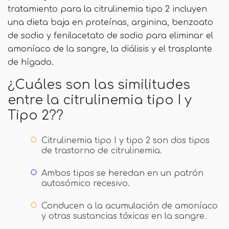
tratamiento para la citrulinemia tipo 2 incluyen
una dieta baja en proteínas, arginina, benzoato
de sodio y fenilacetato de sodio para eliminar el
amoníaco de la sangre, la diálisis y el trasplante
de hígado.
¿Cuáles son las similitudes
entre la citrulinemia tipo I y
Tipo 2??
Citrulinemia tipo I y tipo 2 son dos tipos
de trastorno de citrulinemia.
Ambos tipos se heredan en un patrón
autosómico recesivo.
Conducen a la acumulación de amoníaco
y otras sustancias tóxicas en la sangre.