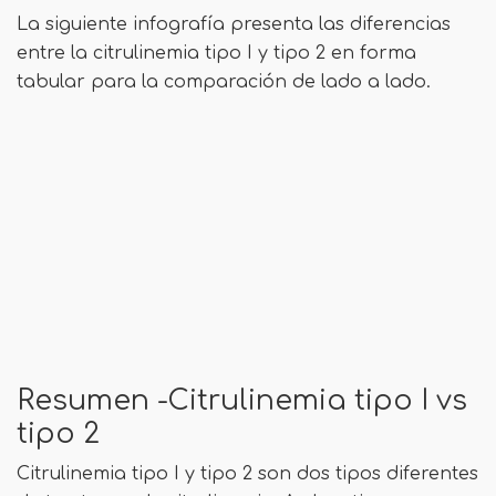
La siguiente infografía presenta las diferencias
entre la citrulinemia tipo I y tipo 2 en forma
tabular para la comparación de lado a lado.
Resumen -Citrulinemia tipo I vs
tipo 2
Citrulinemia tipo I y tipo 2 son dos tipos diferentes