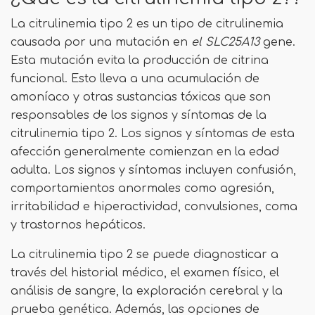
La citrulinemia tipo 2 es un tipo de citrulinemia
causada por una mutación en
el SLC25A13
gene.
Esta mutación evita la producción de citrina
funcional. Esto lleva a una acumulación de
amoníaco y otras sustancias tóxicas que son
responsables de los signos y síntomas de la
citrulinemia tipo 2. Los signos y síntomas de esta
afección generalmente comienzan en la edad
adulta. Los signos y síntomas incluyen confusión,
comportamientos anormales como agresión,
irritabilidad e hiperactividad, convulsiones, coma
y trastornos hepáticos.
La citrulinemia tipo 2 se puede diagnosticar a
través del historial médico, el examen físico, el
análisis de sangre, la exploración cerebral y la
prueba genética. Además, las opciones de