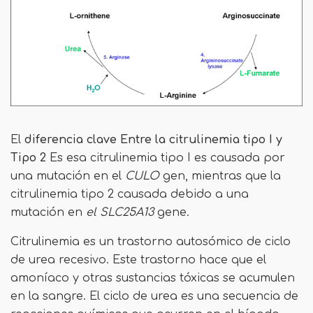
El
diferencia clave
Entre la citrulinemia tipo I y
Tipo 2
Es esa citrulinemia tipo I es causada por
una mutación en el
CULO
gen, mientras que la
citrulinemia tipo 2 causada debido a una
mutación en
el SLC25A13
gene.
Citrulinemia es un trastorno autosómico de ciclo
de urea recesivo. Este trastorno hace que el
amoníaco y otras sustancias tóxicas se acumulen
en la sangre. El ciclo de urea es una secuencia de