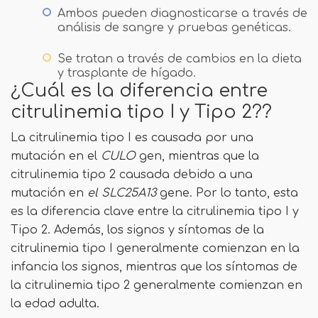
Ambos pueden diagnosticarse a través de
análisis de sangre y pruebas genéticas.
Se tratan a través de cambios en la dieta
y trasplante de hígado.
¿Cuál es la diferencia entre
citrulinemia tipo I y Tipo 2??
La citrulinemia tipo I es causada por una
mutación en el
CULO
gen, mientras que la
citrulinemia tipo 2 causada debido a una
mutación en
el SLC25A13
gene. Por lo tanto, esta
es la diferencia clave entre la citrulinemia tipo I y
Tipo 2. Además, los signos y síntomas de la
citrulinemia tipo I generalmente comienzan en la
infancia los signos, mientras que los síntomas de
la citrulinemia tipo 2 generalmente comienzan en
la edad adulta.