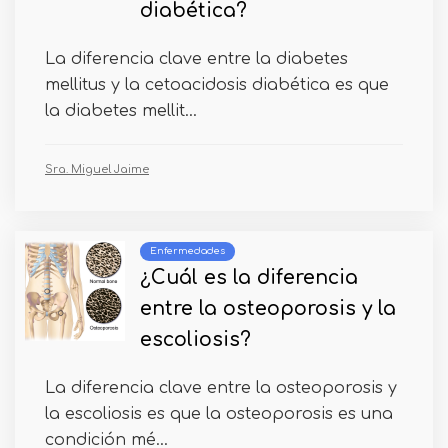
diabética?
La diferencia clave entre la diabetes
mellitus y la cetoacidosis diabética es que
la diabetes mellit...
Sra. Miguel Jaime
Enfermedades
¿Cuál es la diferencia
entre la osteoporosis y la
escoliosis?
La diferencia clave entre la osteoporosis y
la escoliosis es que la osteoporosis es una
condición mé...