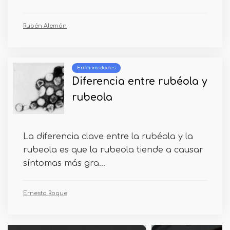
Rubén Alemán
Enfermedades
Diferencia entre rubéola y
rubeola
La diferencia clave entre la rubéola y la
rubeola es que la rubeola tiende a causar
síntomas más gra...
Ernesto Roque